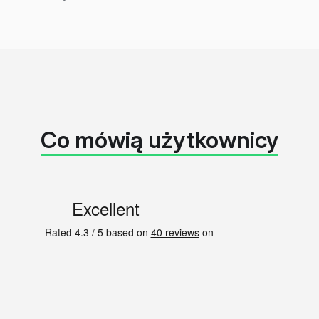
Co mówią użytkownicy