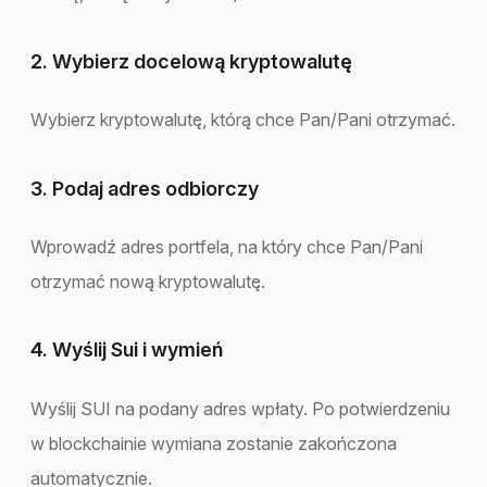
2. Wybierz docelową kryptowalutę
Wybierz kryptowalutę, którą chce Pan/Pani otrzymać.
3. Podaj adres odbiorczy
Wprowadź adres portfela, na który chce Pan/Pani
otrzymać nową kryptowalutę.
4. Wyślij Sui i wymień
Wyślij SUI na podany adres wpłaty. Po potwierdzeniu
w blockchainie wymiana zostanie zakończona
automatycznie.