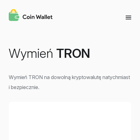
Wymień
TRON
Wymień TRON na dowolną kryptowalutę natychmiast
i bezpiecznie.