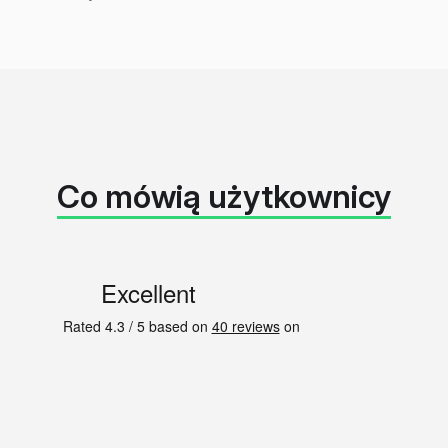
Co mówią użytkownicy