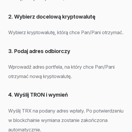
2. Wybierz docelową kryptowalutę
Wybierz kryptowalutę, którą chce Pan/Pani otrzymać.
3. Podaj adres odbiorczy
Wprowadź adres portfela, na który chce Pan/Pani
otrzymać nową kryptowalutę.
4. Wyślij TRON i wymień
Wyślij TRX na podany adres wpłaty. Po potwierdzeniu
w blockchainie wymiana zostanie zakończona
automatycznie.