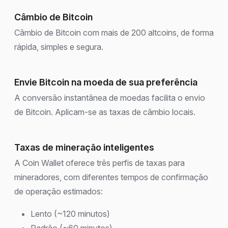
Câmbio de Bitcoin
Câmbio de Bitcoin com mais de 200 altcoins, de forma
rápida, simples e segura.
Envie Bitcoin na moeda de sua preferência
A conversão instantânea de moedas facilita o envio
de Bitcoin. Aplicam-se as taxas de câmbio locais.
Taxas de mineração inteligentes
A Coin Wallet oferece três perfis de taxas para
mineradores, com diferentes tempos de confirmação
de operação estimados:
Lento (~120 minutos)
Padrão (~60 minutos)