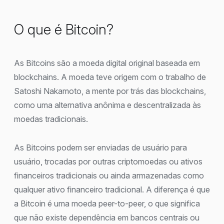
O que é Bitcoin?
As Bitcoins são a moeda digital original baseada em
blockchains. A moeda teve origem com o trabalho de
Satoshi Nakamoto, a mente por trás das blockchains,
como uma alternativa anônima e descentralizada às
moedas tradicionais.
As Bitcoins podem ser enviadas de usuário para
usuário, trocadas por outras criptomoedas ou ativos
financeiros tradicionais ou ainda armazenadas como
qualquer ativo financeiro tradicional. A diferença é que
a Bitcoin é uma moeda peer-to-peer, o que significa
que não existe dependência em bancos centrais ou