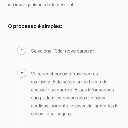
informar qualquer dado pessoal.
O processo é simples:
Selecione “Criar nova carteira”.
Você receberá uma frase secreta
exclusiva. Esta será a única forma de
acessar sua carteira. Essas informações
não podem ser restauradas se forem
perdidas, portanto, é essencial gravá-las it
em um local seguro.