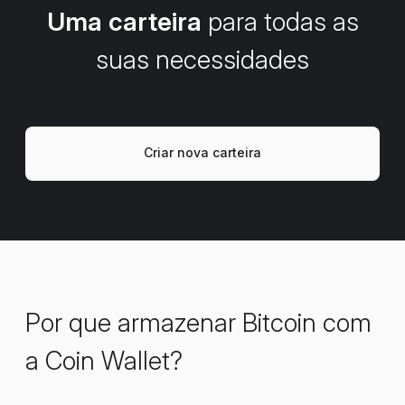
Uma carteira
para todas as
suas necessidades
Criar nova carteira
Por que armazenar Bitcoin com
a Coin Wallet?