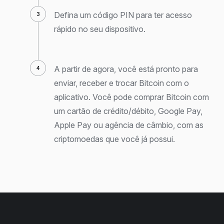
Defina um código PIN para ter acesso
rápido no seu dispositivo.
A partir de agora, você está pronto para
enviar, receber e trocar Bitcoin com o
aplicativo. Você pode comprar Bitcoin com
um cartão de crédito/débito, Google Pay,
Apple Pay ou agência de câmbio, com as
criptomoedas que você já possui.