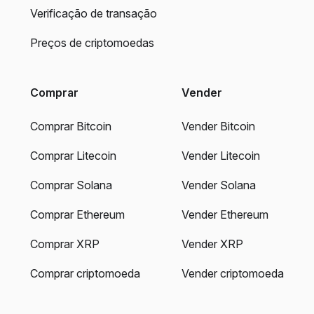
Verificação de transação
Preços de criptomoedas
Comprar
Vender
Comprar Bitcoin
Vender Bitcoin
Comprar Litecoin
Vender Litecoin
Comprar Solana
Vender Solana
Comprar Ethereum
Vender Ethereum
Comprar XRP
Vender XRP
Comprar criptomoeda
Vender criptomoeda