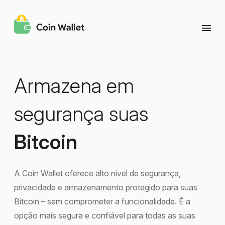
Armazena em
segurança suas
Bitcoin
A Coin Wallet oferece alto nível de segurança,
privacidade e armazenamento protegido para suas
Bitcoin – sem comprometer a funcionalidade. É a
opção mais segura e confiável para todas as suas