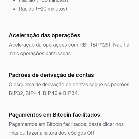
Rápido (~20 minutos)
Aceleração das operações
Aceleração da operações com RBF (BIP125). Não há
mais operações paralisadas.
Padrões de derivação de contas
O esquema de derivação de contas segue os padrões
BIP32, BIP44, BIP49 e BIP84.
Pagamentos em Bitcoin facilitados
Pagamentos em Bitcoin facilitados: basta clicar nos
links ou fazer a leitura dos códigos QR.