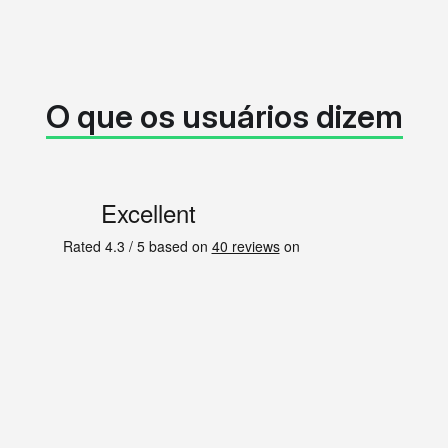
O que os usuários dizem