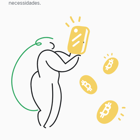
necessidades.