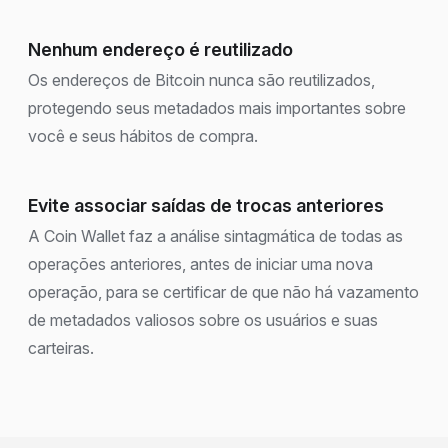
Nenhum endereço é reutilizado
Os endereços de Bitcoin nunca são reutilizados,
protegendo seus metadados mais importantes sobre
você e seus hábitos de compra.
Evite associar saídas de trocas anteriores
A Coin Wallet faz a análise sintagmática de todas as
operações anteriores, antes de iniciar uma nova
operação, para se certificar de que não há vazamento
de metadados valiosos sobre os usuários e suas
carteiras.