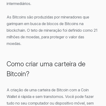
intermediários.
As Bitcoins são produzidas por mineradores que
garimpam em busca de blocos de Bitcoins na
blockchain. O teto de mineração foi definido como 21
milhões de moedas, para proteger o valor das
moedas.
Como criar uma carteira de
Bitcoin?
A criação de uma carteira de Bitcoin com a Coin
Wallet é rápida e sem transtornos. Você pode fazer
tudo no seu computador ou dispositivo móvel, sem