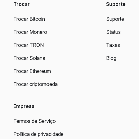
Trocar
Suporte
Trocar Bitcoin
Suporte
Trocar Monero
Status
Trocar TRON
Taxas
Trocar Solana
Blog
Trocar Ethereum
Trocar criptomoeda
Empresa
Termos de Serviço
Política de privacidade