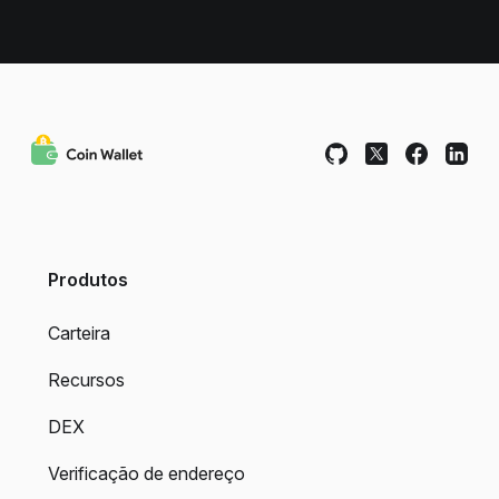
Produtos
Carteira
Recursos
DEX
Verificação de endereço