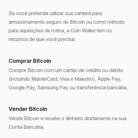
Se você pretende utilizar sua carteira para
armazenamento seguro de Bitcoin ou como método
para aquisições de rotina, a Coin Wallet tem os
recursos de que você precisa:
Comprar Bitcoin
Compre Bitcoin com um cartão de crédito ou débito
(incluindo MasterCard, Visa e Maestro), Apple Pay,
Google Pay, Samsung Pay ou transferência bancária.
Vender Bitcoin
Venda Bitcoin e recebe o dinheiro diretamente na sua
Conta Bancária.