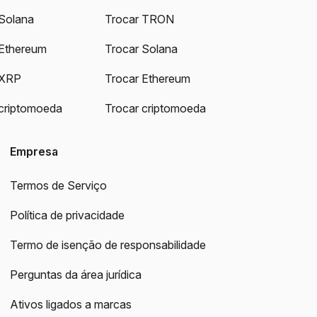
Solana
Trocar TRON
Ethereum
Trocar Solana
 XRP
Trocar Ethereum
criptomoeda
Trocar criptomoeda
Empresa
Termos de Serviço
Política de privacidade
Termo de isenção de responsabilidade
Perguntas da área jurídica
Ativos ligados a marcas