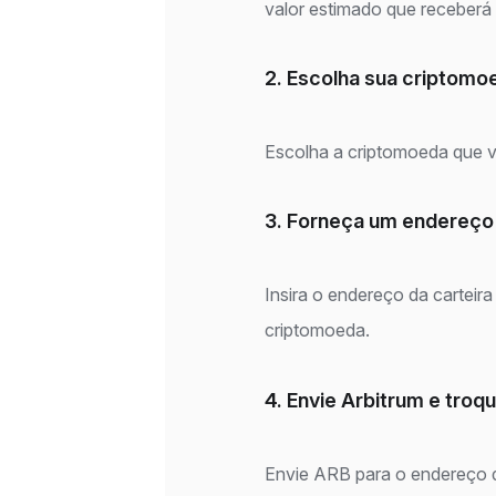
valor estimado que receberá 
2. Escolha sua criptomo
Escolha a criptomoeda que v
3. Forneça um endereço
Insira o endereço da carteir
criptomoeda.
4. Envie Arbitrum e troq
Envie ARB para o endereço d