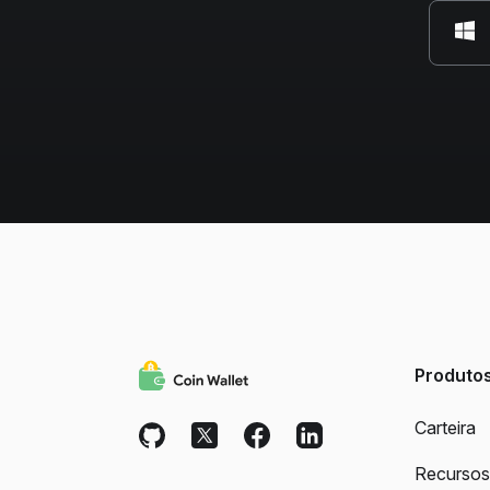
Produto
Carteira
Recursos