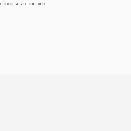
 troca será concluída