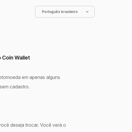
Português brasileiro
 Coin Wallet
iptomoeda em apenas alguns
 sem cadastro.
ocê deseja trocar. Você verá o