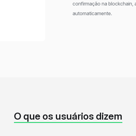
confirmação na blockchain, a
automaticamente.
O que os usuários dizem