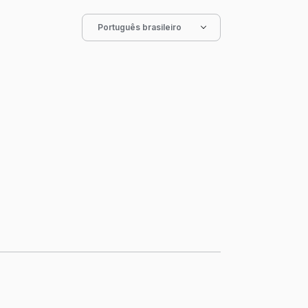
Português brasileiro