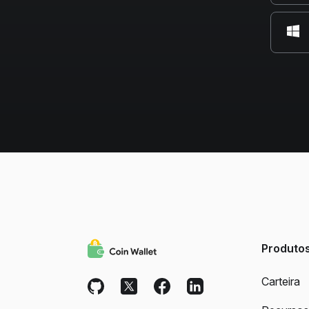
Produto
Carteira