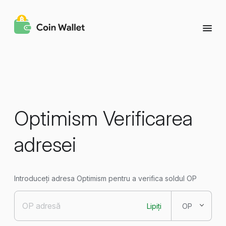
Optimism Verificarea
adresei
Introduceți adresa Optimism pentru a verifica soldul OP
Lipiți
OP