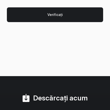
Descărcați acum