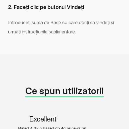
2. Faceți clic pe butonul Vindeți
Introduceți suma de Base cu care doriți să vindeți și
urmați instrucțiunile suplimentare.
Ce spun utilizatorii