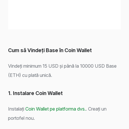
Cum să Vindeți Base în Coin Wallet
Vindeți minimum 15 USD și până la 10000 USD Base
(ETH) cu plată unică.
1. Instalare Coin Wallet
Instalați
Coin Wallet pe platforma dvs.
. Creați un
portofel nou.