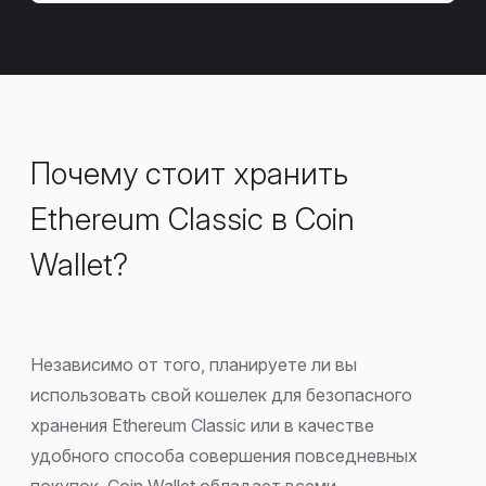
Почему стоит хранить
Ethereum Classic в Coin
Wallet?
Независимо от того, планируете ли вы
использовать свой кошелек для безопасного
хранения Ethereum Classic или в качестве
удобного способа совершения повседневных
покупок, Coin Wallet обладает всеми