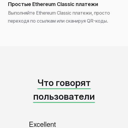
Простые Ethereum Classic платежи
Выполняйте Ethereum Classic платежи, просто
переходя по ссылкам или сканируя QR-коды.
Что говорят
пользователи