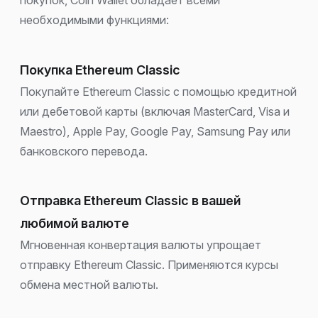
необходимыми функциями:
Покупка Ethereum Classic
Покупайте Ethereum Classic с помощью кредитной
или дебетовой карты (включая MasterCard, Visa и
Maestro), Apple Pay, Google Pay, Samsung Pay или
банковского перевода.
Отправка Ethereum Classic в вашей
любимой валюте
Мгновенная конвертация валюты упрощает
отправку Ethereum Classic. Применяются курсы
обмена местной валюты.