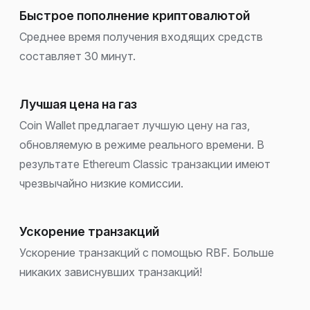
Быстрое пополнение криптовалютой
Среднее время получения входящих средств
составляет 30 минут.
Лучшая цена на газ
Coin Wallet предлагает лучшую цену на газ,
обновляемую в режиме реального времени. В
результате Ethereum Classic транзакции имеют
чрезвычайно низкие комиссии.
Ускорение транзакций
Ускорение транзакций с помощью RBF. Больше
никаких зависнувших транзакций!