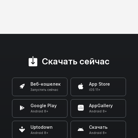
Скачать сейчас
Веб-кошелек
App Store
Запустить сейчас
iOS 11+
Google Play
AppGallery
Android 8+
Android 8+
Uptodown
Скачать
Android 8+
Android 8+