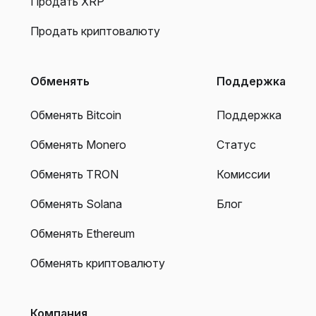
Продать XRP
Продать криптовалюту
Обменять
Поддержка
Обменять Bitcoin
Поддержка
Обменять Monero
Статус
Обменять TRON
Комиссии
Обменять Solana
Блог
Обменять Ethereum
Обменять криптовалюту
Компания