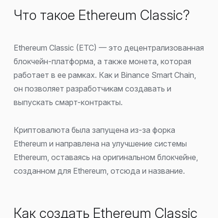
Что такое Ethereum Classic?
Ethereum Classic (ETC) — это децентрализованная
блокчейн-платформа, а также монета, которая
работает в ее рамках. Как и Binance Smart Chain,
он позволяет разработчикам создавать и
выпускать смарт-контракты.
Криптовалюта была запущена из-за форка
Ethereum и направлена на улучшение системы
Ethereum, оставаясь на оригинальном блокчейне,
созданном для Ethereum, отсюда и название.
Как создать Ethereum Classic