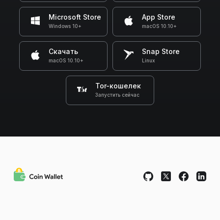
Microsoft Store
App Store
Windows 10+
macOS 10.10+
Скачать
Snap Store
macOS 10.10+
Linux
Tor-кошелек
Запустить сейчас