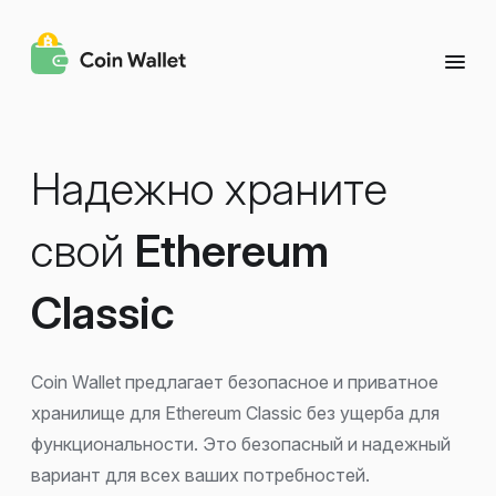
Надежно храните
свой
Ethereum
Classic
Coin Wallet предлагает безопасное и приватное
хранилище для Ethereum Classic без ущерба для
функциональности. Это безопасный и надежный
вариант для всех ваших потребностей.