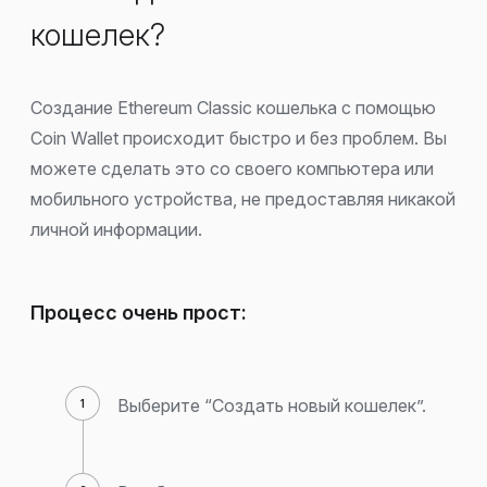
кошелек?
Создание Ethereum Classic кошелька с помощью
Coin Wallet происходит быстро и без проблем. Вы
можете сделать это со своего компьютера или
мобильного устройства, не предоставляя никакой
личной информации.
Процесс очень прост:
Выберите “Создать новый кошелек”.