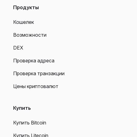
Продукты
Кошелек
Возможности
DEX
Проверка адреса
Проверка транзакции
Цены криптовалют
Купить
Купить Bitcoin
Купить Litecoin