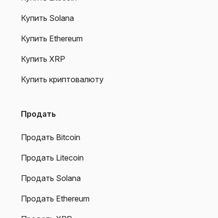
Купить Solana
Купить Ethereum
Купить XRP
Купить криптовалюту
Продать
Продать Bitcoin
Продать Litecoin
Продать Solana
Продать Ethereum