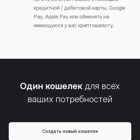
кредитной / дебетовой карты, Google
Pay, Apple Pay или обменять на
имеющуюся у вас криптовалюту.
Один кошелек
для всех
ваших потребностей
Создать новый кошелек