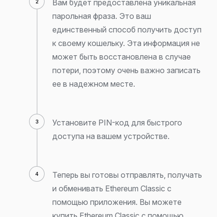
Вам будет предоставлена уникальная
парольная фраза. Это ваш
единственный способ получить доступ
к своему кошельку. Эта информация не
может быть восстановлена в случае
потери, поэтому очень важно записать
ее в надежном месте.
Установите PIN-код для быстрого
доступа на вашем устройстве.
Теперь вы готовы отправлять, получать
и обменивать Ethereum Classic с
помощью приложения. Вы можете
купить Ethereum Classic с помощью