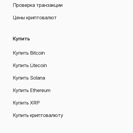
Проверка транзакции
Цены криптовалют
Купить
Купить Bitcoin
Купить Litecoin
Купить Solana
Купить Ethereum
Купить XRP
Купить криптовалюту