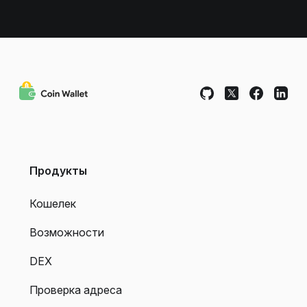
Продукты
Кошелек
Возможности
DEX
Проверка адреса