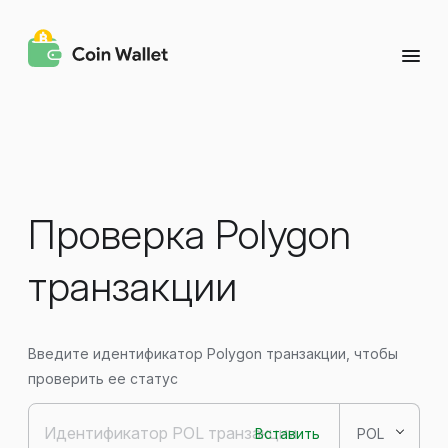
Проверка Polygon
транзакции
Введите идентификатор Polygon транзакции, чтобы
проверить ее статус
Вставить
POL