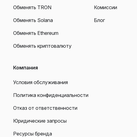
Обменять TRON
Комиссии
Обменять Solana
Блог
Обменять Ethereum
Обменять криптовалюту
Компания
Условия обслуживания
Политика конфиденциальности
Отказ от ответственности
Юридические запросы
Ресурсы бренда