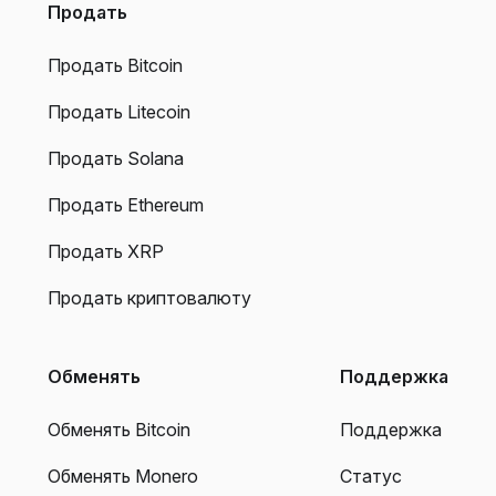
Продать
Продать Bitcoin
Продать Litecoin
Продать Solana
Продать Ethereum
Продать XRP
Продать криптовалюту
Обменять
Поддержка
Обменять Bitcoin
Поддержка
Обменять Monero
Статус