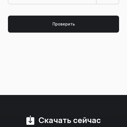
Скачать сейчас