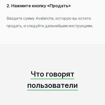
2. Нажмите кнопку «Продать»
Введите сумму Avalanche, которую вы хотите
продать, и следуйте дальнейшим инструкциям.
Что говорят
пользователи