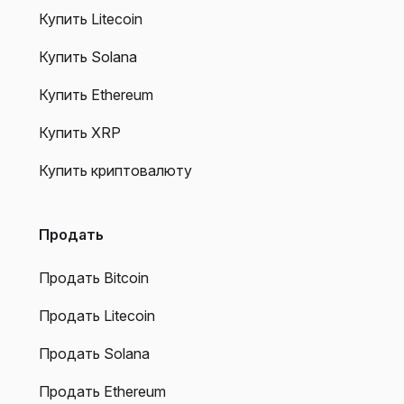
Купить Litecoin
Купить Solana
Купить Ethereum
Купить XRP
Купить криптовалюту
Продать
Продать Bitcoin
Продать Litecoin
Продать Solana
Продать Ethereum