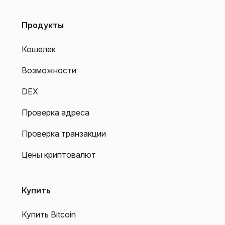
Продукты
Кошелек
Возможности
DEX
Проверка адреса
Проверка транзакции
Цены криптовалют
Купить
Купить Bitcoin