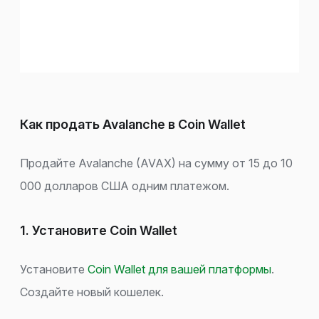
Как продать Avalanche в Coin Wallet
Продайте Avalanche (AVAX) на сумму от 15 до 10
000 долларов США одним платежом.
1. Установите Coin Wallet
Установите
Coin Wallet для вашей платформы
.
Создайте новый кошелек.