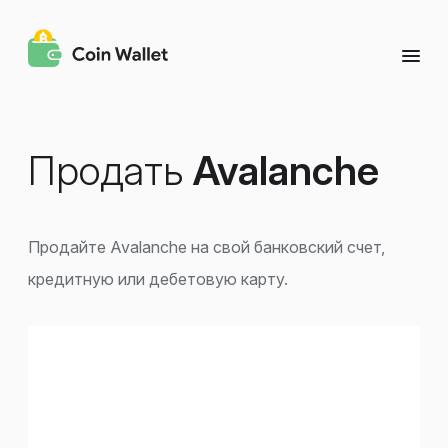
Продать
Avalanche
Продайте Avalanche на свой банковский счет,
кредитную или дебетовую карту.