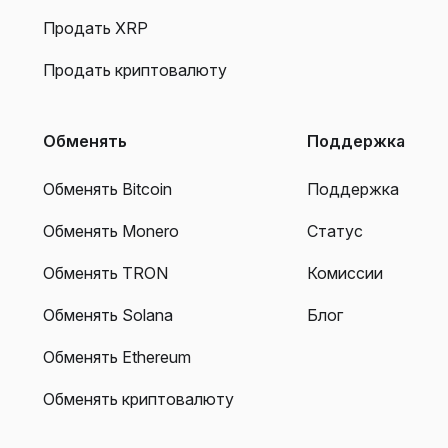
Продать XRP
Продать криптовалюту
Обменять
Поддержка
Обменять Bitcoin
Поддержка
Обменять Monero
Статус
Обменять TRON
Комиссии
Обменять Solana
Блог
Обменять Ethereum
Обменять криптовалюту