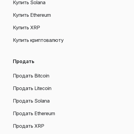
Купить Solana
Купить Ethereum
Купить XRP
Купить криптовалюту
Продать
Продать Bitcoin
Продать Litecoin
Продать Solana
Продать Ethereum
Продать XRP