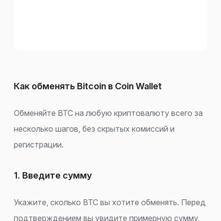
Как обменять Bitcoin в Coin Wallet
Обменяйте BTC на любую криптовалюту всего за
несколько шагов, без скрытых комиссий и
регистрации.
1. Введите сумму
Укажите, сколько BTC вы хотите обменять. Перед
подтверждением вы увидите примерную сумму,