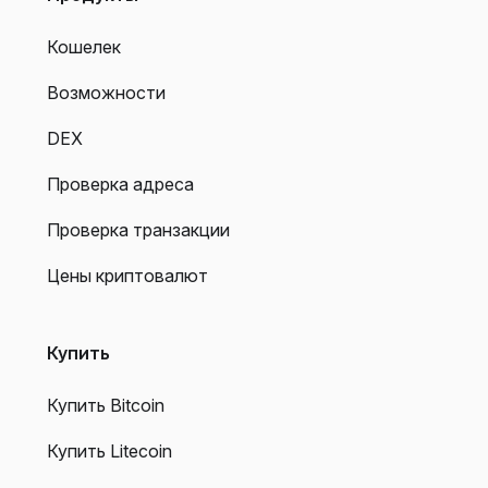
Кошелек
Возможности
DEX
Проверка адреса
Проверка транзакции
Цены криптовалют
Купить
Купить Bitcoin
Купить Litecoin