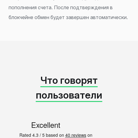
пополнения счета. После подтверждения в
блокчейне обмен будет завершен автоматически.
Что говорят
пользователи