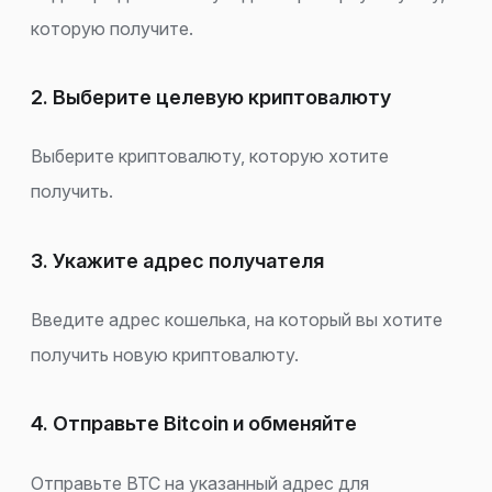
которую получите.
2. Выберите целевую криптовалюту
Выберите криптовалюту, которую хотите
получить.
3. Укажите адрес получателя
Введите адрес кошелька, на который вы хотите
получить новую криптовалюту.
4. Отправьте Bitcoin и обменяйте
Отправьте BTC на указанный адрес для