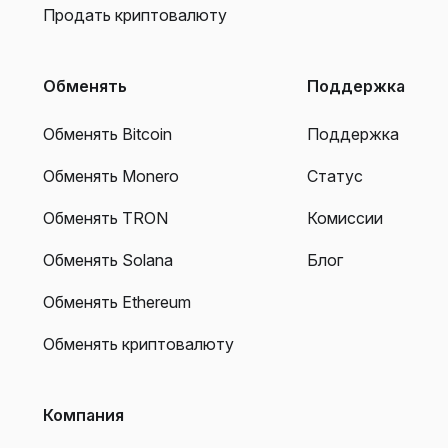
Продать криптовалюту
Обменять
Поддержка
Обменять Bitcoin
Поддержка
Обменять Monero
Статус
Обменять TRON
Комиссии
Обменять Solana
Блог
Обменять Ethereum
Обменять криптовалюту
Компания