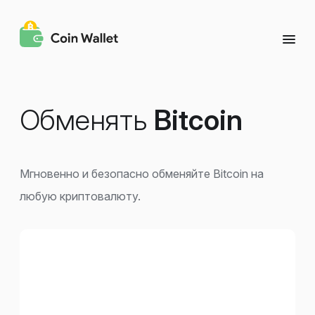
Обменять
Bitcoin
Мгновенно и безопасно обменяйте Bitcoin на
любую криптовалюту.