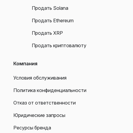
Продать Solana
Продать Ethereum
Продать XRP
Продать криптовалюту
Компания
Условия обслуживания
Политика конфиденциальности
Отказ от ответственности
Юридические запросы
Ресурсы бренда