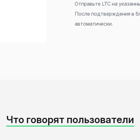
Отправьте LTC на указанн
После подтверждения в б
автоматически.
Что говорят пользователи