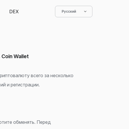
DEX
Русский
 Coin Wallet
риптовалюту всего за несколько
ий и регистрации.
хотите обменять. Перед