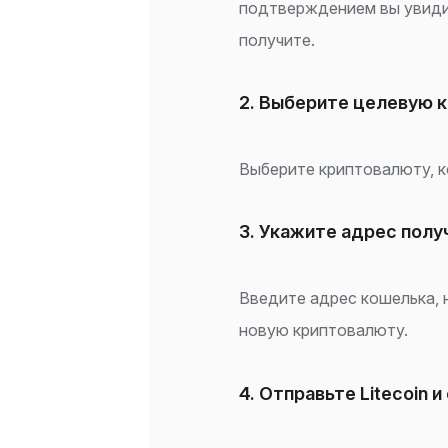
подтверждением вы увиди
получите.
2. Выберите целевую 
Выберите криптовалюту, к
3. Укажите адрес полу
Введите адрес кошелька, 
новую криптовалюту.
4. Отправьте Litecoin 