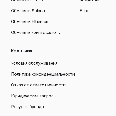
Обменять Solana
Блог
Обменять Ethereum
Обменять криптовалюту
Компания
Условия обслуживания
Политика конфиденциальности
Отказ от ответственности
Юридические запросы
Ресурсы бренда