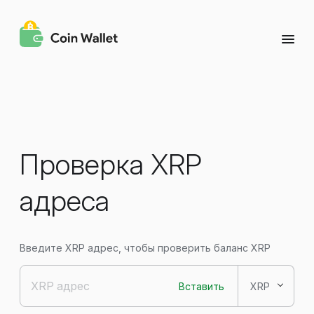
Проверка XRP
адреса
Введите XRP адрес, чтобы проверить баланс XRP
Вставить
XRP