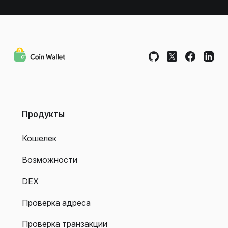
Продукты
Кошелек
Возможности
DEX
Проверка адреса
Проверка транзакции