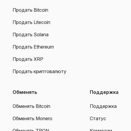
Продать Bitcoin
Продать Litecoin
Продать Solana
Продать Ethereum
Продать XRP
Продать криптовалюту
Обменять
Поддержка
Обменять Bitcoin
Поддержка
Обменять Monero
Статус
Обменять TRON
Комиссии