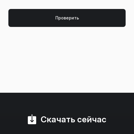
Скачать сейчас