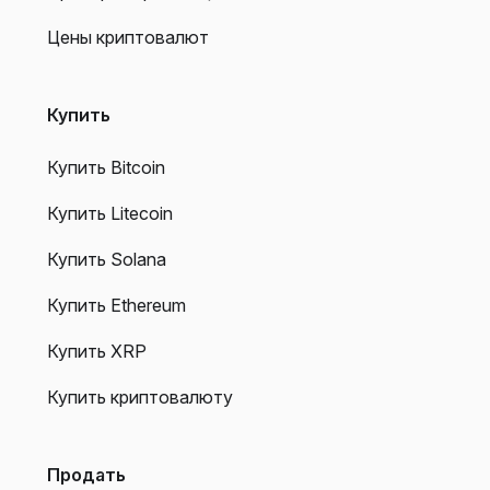
Цены криптовалют
Купить
Купить Bitcoin
Купить Litecoin
Купить Solana
Купить Ethereum
Купить XRP
Купить криптовалюту
Продать