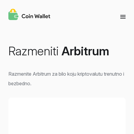
Razmeniti
Arbitrum
Razmenite Arbitrum za bilo koju kriptovalutu trenutno i
bezbedno.