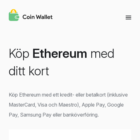
Köp
Ethereum
med
ditt kort
Köp Ethereum med ett kredit- eller betalkort (inklusive
MasterCard, Visa och Maestro), Apple Pay, Google
Pay, Samsung Pay eller banköverföring.