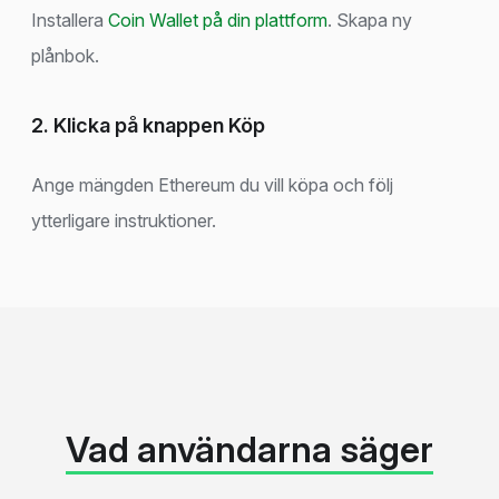
Installera
Coin Wallet på din plattform
. Skapa ny
plånbok.
2. Klicka på knappen Köp
Ange mängden Ethereum du vill köpa och följ
ytterligare instruktioner.
Vad användarna säger