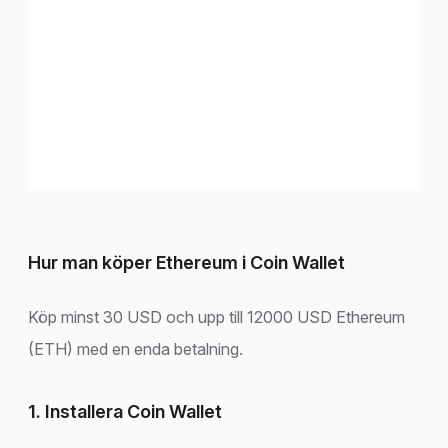
Hur man köper Ethereum i Coin Wallet
Köp minst 30 USD och upp till 12000 USD Ethereum
(ETH) med en enda betalning.
1. Installera Coin Wallet