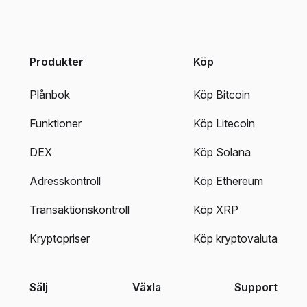
Produkter
Köp
Plånbok
Köp Bitcoin
Funktioner
Köp Litecoin
DEX
Köp Solana
Adresskontroll
Köp Ethereum
Transaktionskontroll
Köp XRP
Kryptopriser
Köp kryptovaluta
Sälj
Växla
Support