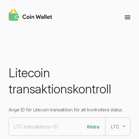
Litecoin
transaktionskontroll
Ange ID för Litecoin transaktion för att kontrollera status
Klistra
LTC