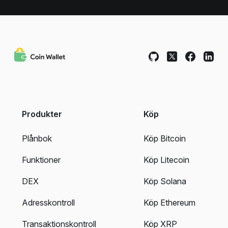
Produkter
Köp
Plånbok
Köp Bitcoin
Funktioner
Köp Litecoin
DEX
Köp Solana
Adresskontroll
Köp Ethereum
Transaktionskontroll
Köp XRP