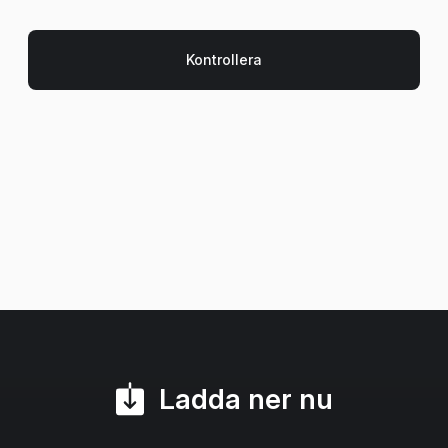
Ladda ner nu