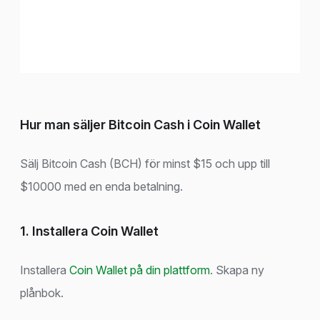
Hur man säljer Bitcoin Cash i Coin Wallet
Sälj Bitcoin Cash (BCH) för minst $15 och upp till
$10000 med en enda betalning.
1. Installera Coin Wallet
Installera
Coin Wallet på din plattform
. Skapa ny
plånbok.