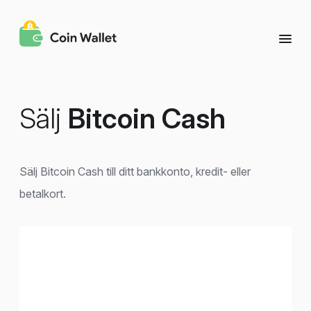
Sälj
Bitcoin Cash
Sälj Bitcoin Cash till ditt bankkonto, kredit- eller
betalkort.