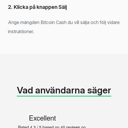
2. Klicka på knappen Sälj
Ange mängden Bitcoin Cash du vill sälja och följ vidare
instruktioner.
Vad användarna säger