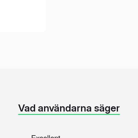
Vad användarna säger