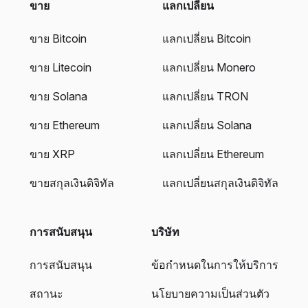
ขาย
แลกเปลี่ยน
ขาย Bitcoin
แลกเปลี่ยน Bitcoin
ขาย Litecoin
แลกเปลี่ยน Monero
ขาย Solana
แลกเปลี่ยน TRON
ขาย Ethereum
แลกเปลี่ยน Solana
ขาย XRP
แลกเปลี่ยน Ethereum
ขายสกุลเงินดิจิทัล
แลกเปลี่ยนสกุลเงินดิจิทัล
การสนับสนุน
บริษัท
การสนับสนุน
ข้อกำหนดในการให้บริการ
สถานะ
นโยบายความเป็นส่วนตัว