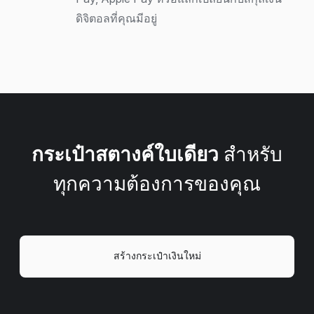
ดิจิตอลที่คุณมีอยู่
กระเป๋าสตางค์ใบเดียว
สำหรับ
ทุกความต้องการของคุณ
สร้างกระเป๋าเงินใหม่