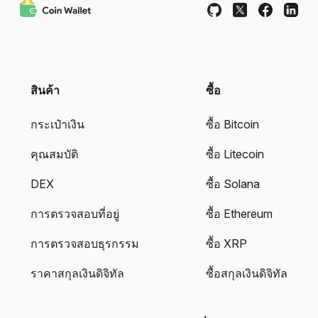
สินค้า
ซื้อ
กระเป๋าเงิน
ซื้อ Bitcoin
คุณสมบัติ
ซื้อ Litecoin
DEX
ซื้อ Solana
การตรวจสอบที่อยู่
ซื้อ Ethereum
การตรวจสอบธุรกรรม
ซื้อ XRP
ราคาสกุลเงินดิจิทัล
ซื้อสกุลเงินดิจิทัล