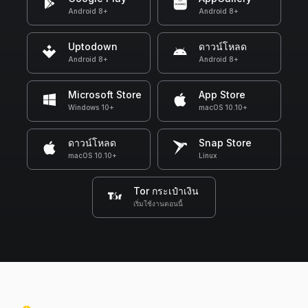
Android 8+
Android 8+
Uptodown
ดาวน์โหลด
Android 8+
Android 8+
Microsoft Store
App Store
Windows 10+
macOS 10.10+
ดาวน์โหลด
Snap Store
macOS 10.10+
Linux
Tor กระเป๋าเงิน
เริ่มใช้งานตอนนี้