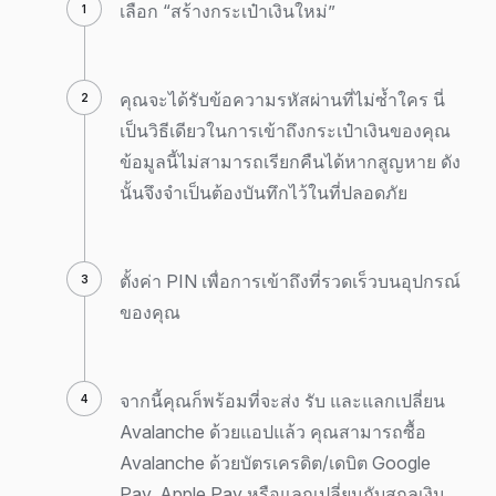
เลือก “สร้างกระเป๋าเงินใหม่”
คุณจะได้รับข้อความรหัสผ่านที่ไม่ซ้ำใคร นี่
เป็นวิธีเดียวในการเข้าถึงกระเป๋าเงินของคุณ
ข้อมูลนี้ไม่สามารถเรียกคืนได้หากสูญหาย ดัง
นั้นจึงจำเป็นต้องบันทึกไว้ในที่ปลอดภัย
ตั้งค่า PIN เพื่อการเข้าถึงที่รวดเร็วบนอุปกรณ์
ของคุณ
จากนี้คุณก็พร้อมที่จะส่ง รับ และแลกเปลี่ยน
Avalanche ด้วยแอปแล้ว คุณสามารถซื้อ
Avalanche ด้วยบัตรเครดิต/เดบิต Google
Pay, Apple Pay หรือแลกเปลี่ยนกับสกุลเงิน