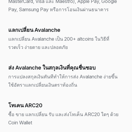
MasterCard, Visa และ Maestro), Apple Pay, Google
Pay, Samsung Pay หรือการโอนเงินผ่านธนาคาร
แลกเปลี่ยน Avalanche
แลกเปลี่ยน Avalanche เป็น 200+ altcoins ในวิธีที่
รวดเร็ว ง่ายดาย และปลอดภัย
ส่ง Avalanche ในสกุลเงินที่คุณชื่นชอบ
การแปลงสกุลเงินทันทีทำให้การส่ง Avalanche ง่ายขึ้น
ใช้อัตราแลกเปลี่ยนเงินตราท้องถิ่น
โทเคน ARC20
ซื้อ ขาย แลกเปลี่ยน รับ และส่งโทเค็น ARC20 ใดๆ ด้วย
Coin Wallet