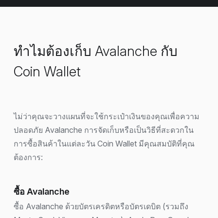
ทำไมต้องเก็บ Avalanche กับ
Coin Wallet
ไม่ว่าคุณจะวางแผนที่จะใช้กระเป๋าเงินของคุณเพื่อความ
ปลอดภัย Avalanche การจัดเก็บหรือเป็นวิธีที่สะดวกใน
การซื้อสินค้าในแต่ละวัน Coin Wallet มีคุณสมบัติที่คุณ
ต้องการ:
ซื้อ Avalanche
ซื้อ Avalanche ด้วยบัตรเครดิตหรือบัตรเดบิต (รวมถึง