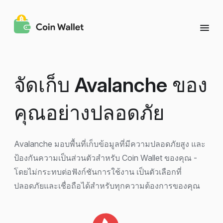
จัดเก็บ
Avalanche
ของ
คุณอย่างปลอดภัย
Avalanche มอบพื้นที่เก็บข้อมูลที่มีความปลอดภัยสูง และ
ป้องกันความเป็นส่วนตัวสำหรับ Coin Wallet ของคุณ -
โดยไม่กระทบต่อฟังก์ชันการใช้งาน เป็นตัวเลือกที่
ปลอดภัยและเชื่อถือได้สำหรับทุกความต้องการของคุณ