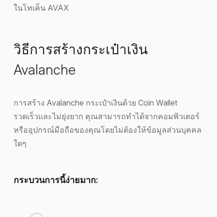
ในโทเค็น AVAX
วิธีการสร้างกระเป๋าเงิน
Avalanche
การสร้าง Avalanche กระเป๋าเงินด้วย Coin Wallet
รวดเร็วและไม่ยุ่งยาก คุณสามารถทำได้จากคอมพิวเตอร์
หรืออุปกรณ์มือถือของคุณโดยไม่ต้องให้ข้อมูลส่วนบุคคล
ใดๆ
กระบวนการนี้ง่ายมาก: