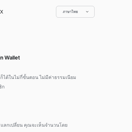
X
ภาษาไทย
in Wallet
ได้ในไม่กี่ขั้นตอน ไม่มีค่าธรรมเนียม
ิก
รแลกเปลี่ยน คุณจะเห็นจำนวนโดย