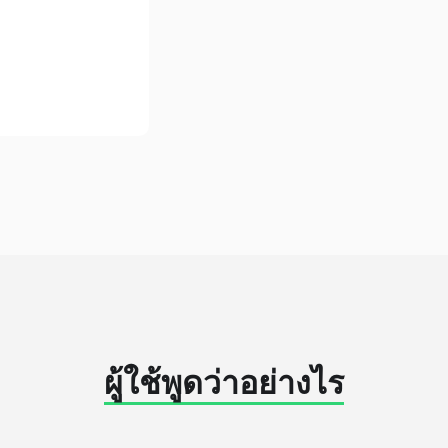
ผู้ใช้พูดว่าอย่างไร