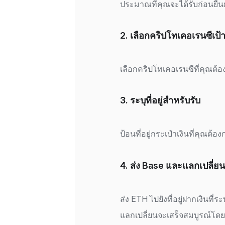
ประมาณที่คุณจะได้รับก่อนยืน
2. เลือกคริปโทเคอเรนซีเป
เลือกคริปโทเคอเรนซีที่คุณต้อ
3. ระบุที่อยู่สำหรับรับ
ป้อนที่อยู่กระเป๋าเงินที่คุณต
4. ส่ง Base และแลกเปลี่ยน
ส่ง ETH ไปยังที่อยู่ฝากเงินที่
แลกเปลี่ยนจะเสร็จสมบูรณ์โดย