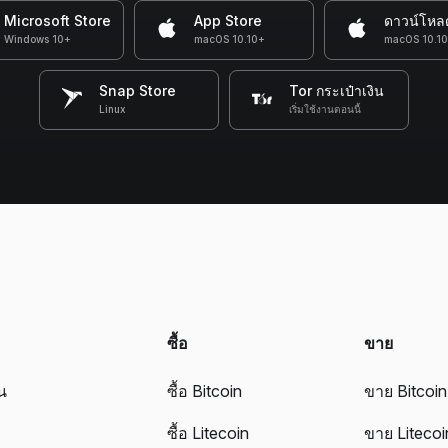
Microsoft Store
App Store
ดาวน์โหล
Windows 10+
macOS 10.10+
macOS 10.1
Snap Store
Tor กระเป๋าเงิน
Linux
เริ่มใช้งานตอนนี้
ซื้อ
ขาย
ิน
ซื้อ Bitcoin
ขาย Bitcoin
ซื้อ Litecoin
ขาย Litecoi