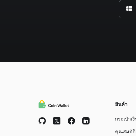
สินค้า
กระเป๋าเง
คุณสมบัติ