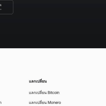
ด
0+
แลกเปลี่ยน
แลกเปลี่ยน Bitcoin
n
แลกเปลี่ยน Monero