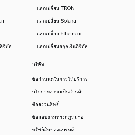
a
แลกเปลี่ยน TRON
eum
แลกเปลี่ยน Solana
แลกเปลี่ยน Ethereum
ิจิทัล
แลกเปลี่ยนสกุลเงินดิจิทัล
บริษัท
ข้อกำหนดในการให้บริการ
นโยบายความเป็นส่วนตัว
ข้อสงวนสิทธิ์
ข้อสอบถามทางกฎหมาย
ทรัพย์สินของแบรนด์