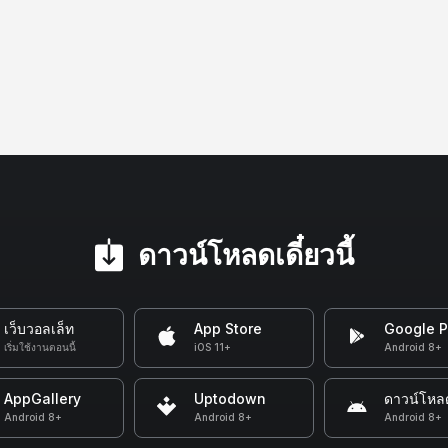
ดาวน์โหลดเดี๋ยวนี้
เว็บวอลเล็ท
App Store
Google P
เริ่มใช้งานตอนนี้
iOS 11+
Android 8+
AppGallery
Uptodown
ดาวน์โหล
Android 8+
Android 8+
Android 8+