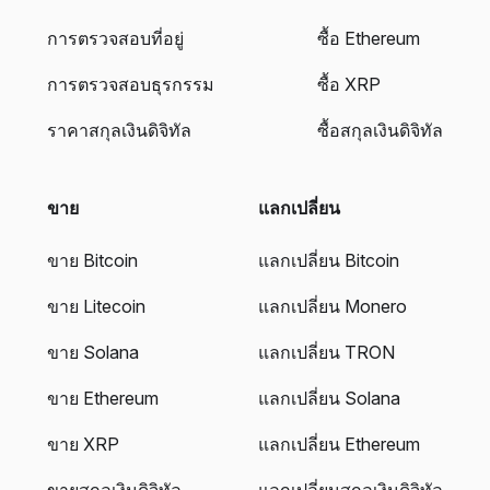
การตรวจสอบที่อยู่
ซื้อ Ethereum
การตรวจสอบธุรกรรม
ซื้อ XRP
ราคาสกุลเงินดิจิทัล
ซื้อสกุลเงินดิจิทัล
ขาย
แลกเปลี่ยน
ขาย Bitcoin
แลกเปลี่ยน Bitcoin
ขาย Litecoin
แลกเปลี่ยน Monero
ขาย Solana
แลกเปลี่ยน TRON
ขาย Ethereum
แลกเปลี่ยน Solana
ขาย XRP
แลกเปลี่ยน Ethereum
ขายสกุลเงินดิจิทัล
แลกเปลี่ยนสกุลเงินดิจิทัล