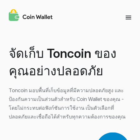
จัดเก็บ
Toncoin
ของ
คุณอย่างปลอดภัย
Toncoin มอบพื้นที่เก็บข้อมูลที่มีความปลอดภัยสูง และ
ป้องกันความเป็นส่วนตัวสำหรับ Coin Wallet ของคุณ -
โดยไม่กระทบต่อฟังก์ชันการใช้งาน เป็นตัวเลือกที่
ปลอดภัยและเชื่อถือได้สำหรับทุกความต้องการของคุณ