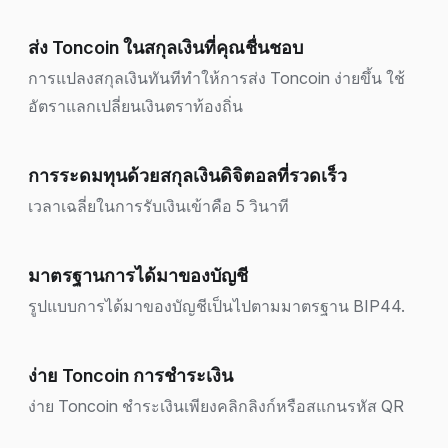
ส่ง Toncoin ในสกุลเงินที่คุณชื่นชอบ
การแปลงสกุลเงินทันทีทำให้การส่ง Toncoin ง่ายขึ้น ใช้
อัตราแลกเปลี่ยนเงินตราท้องถิ่น
การระดมทุนด้วยสกุลเงินดิจิตอลที่รวดเร็ว
เวลาเฉลี่ยในการรับเงินเข้าคือ 5 วินาที
มาตรฐานการได้มาของบัญชี
รูปแบบการได้มาของบัญชีเป็นไปตามมาตรฐาน BIP44.
ง่าย Toncoin การชำระเงิน
ง่าย Toncoin ชำระเงินเพียงคลิกลิงก์หรือสแกนรหัส QR