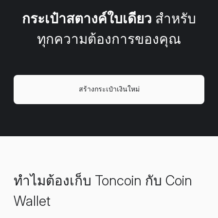
กระเป๋าสตางค์ใบเดียว
สำหรับ
ทุกความต้องการของคุณ
สร้างกระเป๋าเงินใหม่
ทำไมต้องเก็บ Toncoin กับ Coin
Wallet