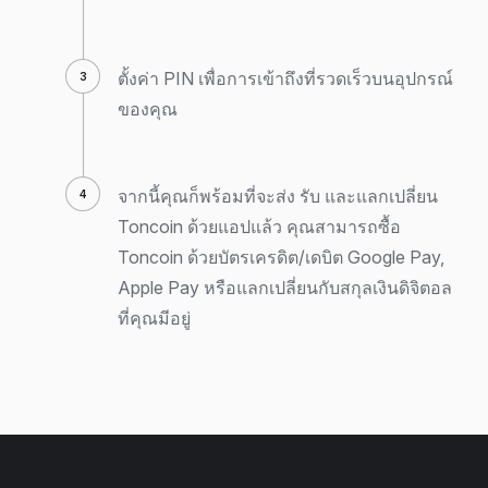
ตั้งค่า PIN เพื่อการเข้าถึงที่รวดเร็วบนอุปกรณ์
ของคุณ
จากนี้คุณก็พร้อมที่จะส่ง รับ และแลกเปลี่ยน
Toncoin ด้วยแอปแล้ว คุณสามารถซื้อ
Toncoin ด้วยบัตรเครดิต/เดบิต Google Pay,
Apple Pay หรือแลกเปลี่ยนกับสกุลเงินดิจิตอล
ที่คุณมีอยู่