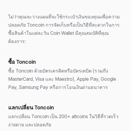
ไม่ว่าคุณจะวางแผนที่จะใช้กระเป๋าเงินของคุณเพื่อความ
ปลอดภัย Toncoin การจัดเก็บหรือเป็นวิธีที่สะดวกในการ
ซื้อสินค้าในแต่ละวัน Coin Wallet มีคุณสมบัติที่คุณ
ต้องการ:
ซื้อ Toncoin
ซื้อ Toncoin ด้วยบัตรเครดิตหรือบัตรเดบิต (รวมถึง
MasterCard, Visa และ Maestro), Apple Pay, Google
Pay, Samsung Pay หรือการโอนเงินผ่านธนาคาร
แลกเปลี่ยน Toncoin
แลกเปลี่ยน Toncoin เป็น 200+ altcoins ในวิธีที่รวดเร็ว
ง่ายดาย และปลอดภัย