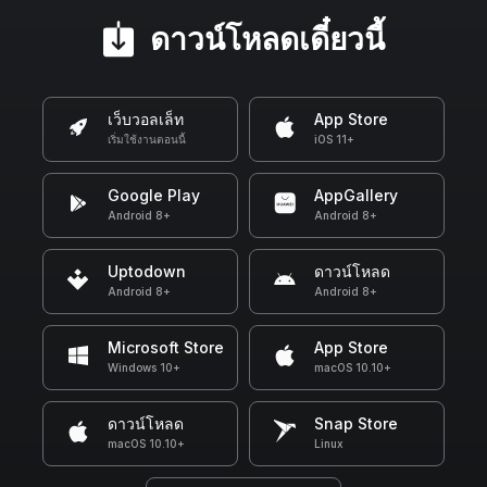
ดาวน์โหลดเดี๋ยวนี้
เว็บวอลเล็ท
App Store
เริ่มใช้งานตอนนี้
iOS 11+
Google Play
AppGallery
Android 8+
Android 8+
Uptodown
ดาวน์โหลด
Android 8+
Android 8+
Microsoft Store
App Store
Windows 10+
macOS 10.10+
ดาวน์โหลด
Snap Store
macOS 10.10+
Linux