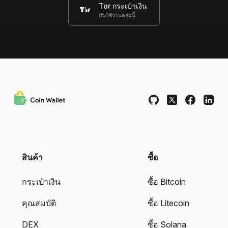
Tor กระเป๋าเงิน
เริ่มใช้งานตอนนี้
สินค้า
ซื้อ
กระเป๋าเงิน
ซื้อ Bitcoin
คุณสมบัติ
ซื้อ Litecoin
DEX
ซื้อ Solana