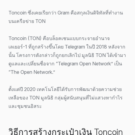
Toncoin ซึ่งเคยเรียกว่า Gram คือสกุลเงินดิจิทัลที่ทำงาน
บนเครือข่าย TON
Toncoin (TON) คือบล็อคเชนแบบกระจายอำนาจ
เลเยอร์-1 ที่ถูกสร้างขึ้นโดย Telegram ในปี 2018 หลังจาก
นั้น โครงการดังกล่าวก็ถูกยกเลิกไป มูลนิธิ TON ได้เข้ามา
ดูแลและเปลี่ยนชื่อจาก “Telegram Open Network” เป็น
“The Open Network.”
ตั้งแต่ปี 2020 เทคโนโลยีได้รับการพัฒนาด้วยความช่วย
เหลือของ TON มูลนิธิ กลุ่มผู้สนับสนุนที่ไม่แสวงหากำไร
และชุมชนอิสระ
วิธีการสร้างกระเป๋าเงิน Toncoin