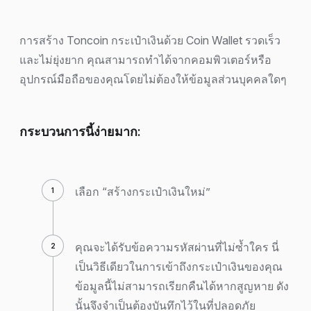
การสร้าง Toncoin กระเป๋าเงินด้วย Coin Wallet รวดเร็ว
และไม่ยุ่งยาก คุณสามารถทำได้จากคอมพิวเตอร์หรือ
อุปกรณ์มือถือของคุณโดยไม่ต้องให้ข้อมูลส่วนบุคคลใดๆ
กระบวนการนี้ง่ายมาก:
เลือก “สร้างกระเป๋าเงินใหม่”
คุณจะได้รับข้อความรหัสผ่านที่ไม่ซ้ำใคร นี่
เป็นวิธีเดียวในการเข้าถึงกระเป๋าเงินของคุณ
ข้อมูลนี้ไม่สามารถเรียกคืนได้หากสูญหาย ดัง
นั้นจึงจำเป็นต้องบันทึกไว้ในที่ปลอดภัย