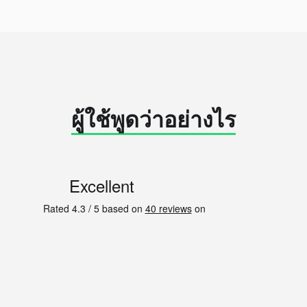
ผู้ใช้พูดว่าอย่างไร