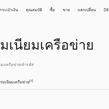
กระเป๋าเงิน
คุณสมบัติ
ซื้อ
ขาย
แลกเปลี่ยน
DE
มเนียมเครือข่าย
องเครือข่ายเข้ารหัส
[1]
รมเนียมเครือข่าย