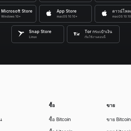
Microsoft Store
App Store
ดาวน์โหล
Windows 10+
macOS 10.10+
macOS 10.1
Snap Store
Tor กระเป๋าเงิน
Linux
เริ่มใช้งานตอนนี้
ซื้อ
ขาย
ิน
ซื้อ Bitcoin
ขาย Bitcoin