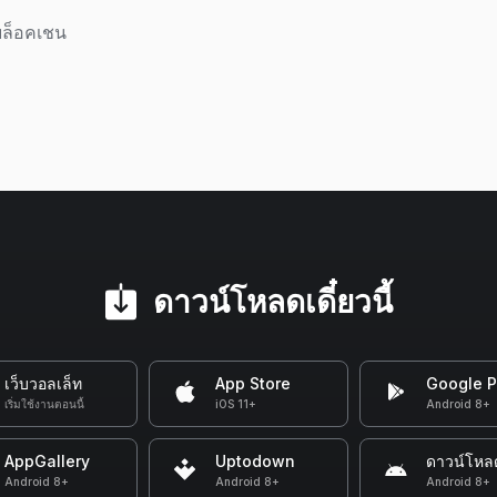
บล็อคเชน
ดาวน์โหลดเดี๋ยวนี้
เว็บวอลเล็ท
App Store
Google P
เริ่มใช้งานตอนนี้
iOS 11+
Android 8+
AppGallery
Uptodown
ดาวน์โหล
Android 8+
Android 8+
Android 8+