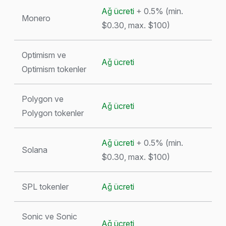
Ağ ücreti
+ 0.5% (min.
Monero
$0.30, max. $100)
Optimism ve
Ağ ücreti
Optimism tokenler
Polygon ve
Ağ ücreti
Polygon tokenler
Ağ ücreti
+ 0.5% (min.
Solana
$0.30, max. $100)
SPL tokenler
Ağ ücreti
Sonic ve Sonic
Ağ ücreti