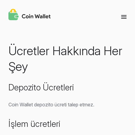
Ücretler Hakkında Her
Şey
Depozito Ücretleri
Coin Wallet depozito ücreti talep etmez.
İşlem ücretleri