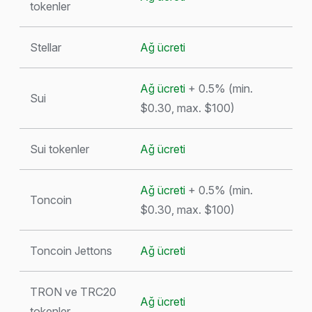
tokenler
Stellar
Ağ ücreti
Ağ ücreti
+ 0.5% (min.
Sui
$0.30, max. $100)
Sui tokenler
Ağ ücreti
Ağ ücreti
+ 0.5% (min.
Toncoin
$0.30, max. $100)
Toncoin Jettons
Ağ ücreti
TRON ve TRC20
Ağ ücreti
tokenler