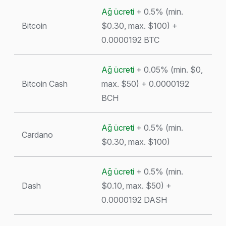
Ağ ücreti
+ 0.5% (min.
Bitcoin
$0.30, max. $100) +
0.0000192 BTC
Ağ ücreti
+ 0.05% (min. $0,
Bitcoin Cash
max. $50) + 0.0000192
BCH
Ağ ücreti
+ 0.5% (min.
Cardano
$0.30, max. $100)
Ağ ücreti
+ 0.5% (min.
Dash
$0.10, max. $50) +
0.0000192 DASH