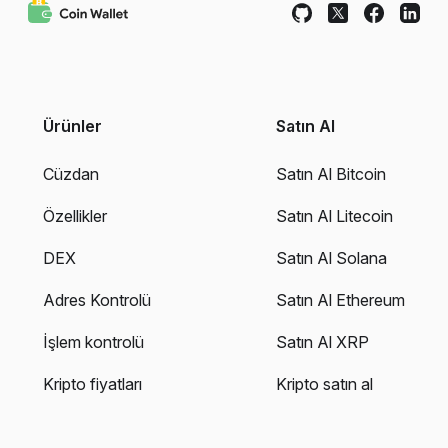
Ürünler
Satın Al
Cüzdan
Satın Al Bitcoin
Özellikler
Satın Al Litecoin
DEX
Satın Al Solana
Adres Kontrolü
Satın Al Ethereum
İşlem kontrolü
Satın Al XRP
Kripto fiyatları
Kripto satın al