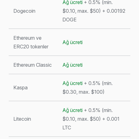
Ağ ücreti
+ 0.5% (min.
Dogecoin
$0.10, max. $50) + 0.00192
DOGE
Ethereum ve
Ağ ücreti
ERC20 tokenler
Ethereum Classic
Ağ ücreti
Ağ ücreti
+ 0.5% (min.
Kaspa
$0.30, max. $100)
Ağ ücreti
+ 0.5% (min.
Litecoin
$0.10, max. $50) + 0.001
LTC