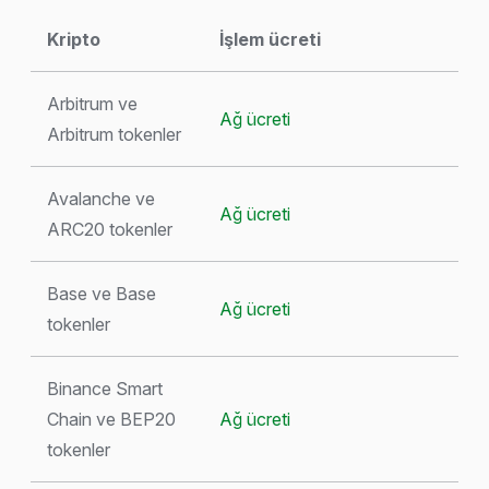
Kripto
İşlem ücreti
Arbitrum ve
Ağ ücreti
Arbitrum tokenler
Avalanche ve
Ağ ücreti
ARC20 tokenler
Base ve Base
Ağ ücreti
tokenler
Binance Smart
Chain ve BEP20
Ağ ücreti
tokenler