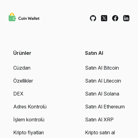
Ürünler
Satın Al
Cüzdan
Satın Al Bitcoin
Özellikler
Satın Al Litecoin
DEX
Satın Al Solana
Adres Kontrolü
Satın Al Ethereum
İşlem kontrolü
Satın Al XRP
Kripto fiyatları
Kripto satın al