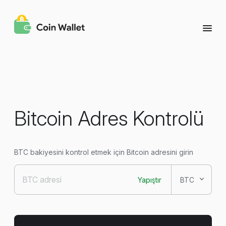
Bitcoin Adres Kontrolü
BTC bakiyesini kontrol etmek için Bitcoin adresini girin
Yapıştır
BTC