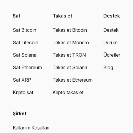
Sat
Takas et
Destek
Sat Bitcoin
Takas et Bitcoin
Destek
Sat Litecoin
Takas et Monero
Durum
Sat Solana
Takas et TRON
Ücretler
Sat Ethereum
Takas et Solana
Blog
Sat XRP
Takas et Ethereum
Kripto sat
Kripto takas et
Şirket
Kullanım Koşulları