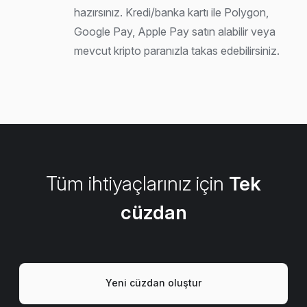
hazırsınız. Kredi/banka kartı ile Polygon,
Google Pay, Apple Pay satın alabilir veya
mevcut kripto paranızla takas edebilirsiniz.
Tüm ihtiyaçlarınız için
Tek
cüzdan
Yeni cüzdan oluştur