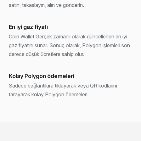
satın, takaslayın, alın ve gönderin.
En iyi gaz fiyatı
Coin Wallet Gerçek zamanlı olarak güncellenen en iyi
gaz fiyatını sunar. Sonuç olarak, Polygon işlemleri son
derece düşük ücretlere sahip olur.
Kolay Polygon ödemeleri
Sadece bağlantılara tıklayarak veya QR kodlarını
tarayarak kolay Polygon ödemeleri.