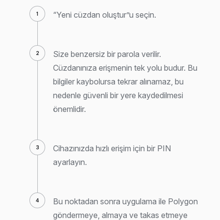
“Yeni cüzdan oluştur”u seçin.
Size benzersiz bir parola verilir.
Cüzdanınıza erişmenin tek yolu budur. Bu
bilgiler kaybolursa tekrar alınamaz, bu
nedenle güvenli bir yere kaydedilmesi
önemlidir.
Cihazınızda hızlı erişim için bir PIN
ayarlayın.
Bu noktadan sonra uygulama ile Polygon
göndermeye, almaya ve takas etmeye