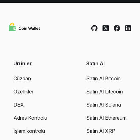
Ürünler
Satın Al
Cüzdan
Satın Al Bitcoin
Özellikler
Satın Al Litecoin
DEX
Satın Al Solana
Adres Kontrolü
Satın Al Ethereum
İşlem kontrolü
Satın Al XRP