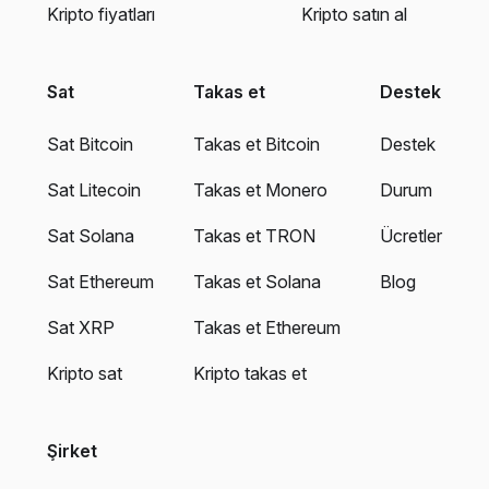
Kripto fiyatları
Kripto satın al
Sat
Takas et
Destek
Sat Bitcoin
Takas et Bitcoin
Destek
Sat Litecoin
Takas et Monero
Durum
Sat Solana
Takas et TRON
Ücretler
Sat Ethereum
Takas et Solana
Blog
Sat XRP
Takas et Ethereum
Kripto sat
Kripto takas et
Şirket