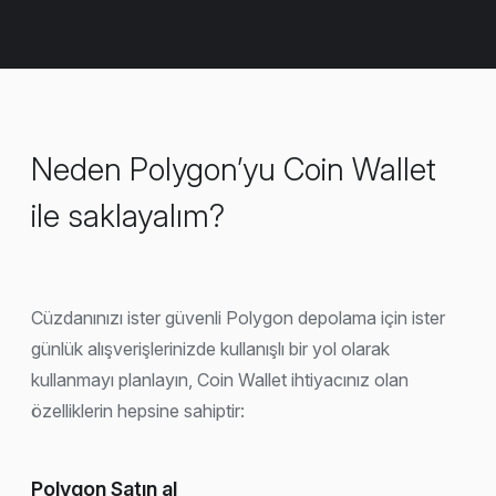
Neden Polygon’yu Coin Wallet
ile saklayalım?
Cüzdanınızı ister güvenli Polygon depolama için ister
günlük alışverişlerinizde kullanışlı bir yol olarak
kullanmayı planlayın, Coin Wallet ihtiyacınız olan
özelliklerin hepsine sahiptir:
Polygon Satın al