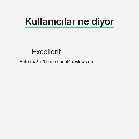
Kullanıcılar ne diyor