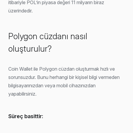
itibariyle POL’in piyasa değeri 11 milyarın biraz
üzerindedir.
Polygon cüzdanı nasıl
oluşturulur?
Coin Wallet ile Polygon cüzdan oluşturmak hızlı ve
sorunsuzdur. Bunu herhangi bir kişisel bilgi vermeden
bilgisayarınızdan veya mobil cihazınızdan
yapabilirsiniz.
Süreç basittir: