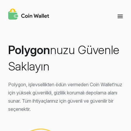
Polygon
nuzu Güvenle
Saklayın
Polygon, işlevsellikten ödün vermeden Coin Wallet‘nuz
için yüksek güvenlikli, gizlilik korumalı depolama alanı
sunar. Tüm ihtiyaçlarınız için güvenli ve güvenilir bir
seçenektir.