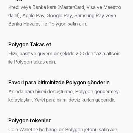
Kredi veya Banka kartı (MasterCard, Visa ve Maestro
dahil), Apple Pay, Google Pay, Samsung Pay veya
Banka Havalesi ile Polygon satın alın.
Polygon Takas et
Hızlı, basit ve güvenli bir şekilde 200’den fazla altcoin
ile Polygon takas edin.
Favori para biriminizde Polygon gönderin
Anında para birimi dönüştürme, Polygon göndermeyi
kolaylaştırır. Yerel para birimi döviz kurları geçerlidir.
Polygon tokenler
Coin Wallet ile herhangi bir Polygon jetonu satın alın,