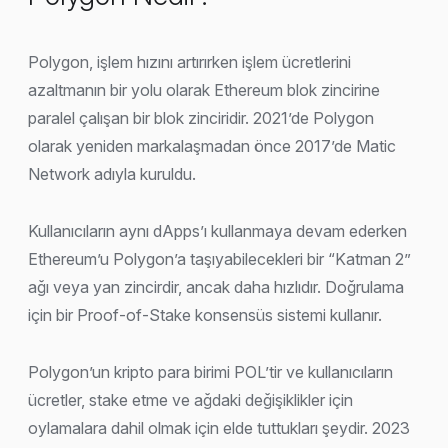
Polygon, işlem hızını artırırken işlem ücretlerini
azaltmanın bir yolu olarak Ethereum blok zincirine
paralel çalışan bir blok zinciridir. 2021’de Polygon
olarak yeniden markalaşmadan önce 2017’de Matic
Network adıyla kuruldu.
Kullanıcıların aynı dApps’ı kullanmaya devam ederken
Ethereum’u Polygon’a taşıyabilecekleri bir “Katman 2”
ağı veya yan zincirdir, ancak daha hızlıdır. Doğrulama
için bir Proof-of-Stake konsensüs sistemi kullanır.
Polygon’un kripto para birimi POL’tir ve kullanıcıların
ücretler, stake etme ve ağdaki değişiklikler için
oylamalara dahil olmak için elde tuttukları şeydir. 2023