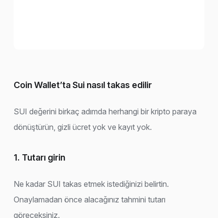
Coin Wallet’ta Sui nasıl takas edilir
SUI değerini birkaç adımda herhangi bir kripto paraya
dönüştürün, gizli ücret yok ve kayıt yok.
1. Tutarı girin
Ne kadar SUI takas etmek istediğinizi belirtin.
Onaylamadan önce alacağınız tahmini tutarı
göreceksiniz.