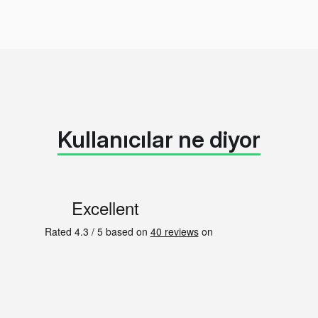
Kullanıcılar ne diyor