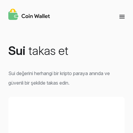
Sui
takas et
Sui değerini herhangi bir kripto paraya anında ve
güvenli bir şekilde takas edin.