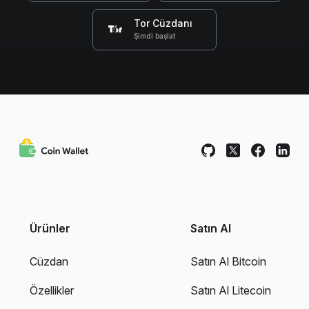
Tor Cüzdanı
Şimdi başlat
Ürünler
Satın Al
Cüzdan
Satın Al Bitcoin
Özellikler
Satın Al Litecoin