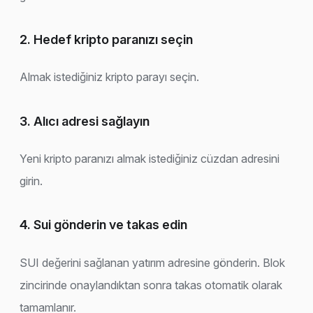
2. Hedef kripto paranızı seçin
Almak istediğiniz kripto parayı seçin.
3. Alıcı adresi sağlayın
Yeni kripto paranızı almak istediğiniz cüzdan adresini
girin.
4. Sui gönderin ve takas edin
SUI değerini sağlanan yatırım adresine gönderin. Blok
zincirinde onaylandıktan sonra takas otomatik olarak
tamamlanır.