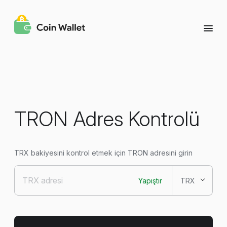
TRON Adres Kontrolü
TRX bakiyesini kontrol etmek için TRON adresini girin
Yapıştır
TRX