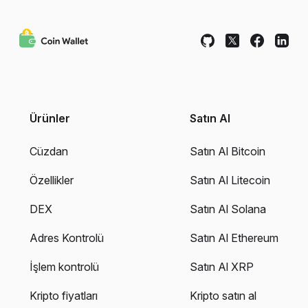
Ürünler
Satın Al
Cüzdan
Satın Al Bitcoin
Özellikler
Satın Al Litecoin
DEX
Satın Al Solana
Adres Kontrolü
Satın Al Ethereum
İşlem kontrolü
Satın Al XRP
Kripto fiyatları
Kripto satın al