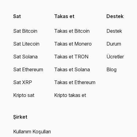
Sat
Takas et
Destek
Sat Bitcoin
Takas et Bitcoin
Destek
Sat Litecoin
Takas et Monero
Durum
Sat Solana
Takas et TRON
Ücretler
Sat Ethereum
Takas et Solana
Blog
Sat XRP
Takas et Ethereum
Kripto sat
Kripto takas et
Şirket
Kullanım Koşulları