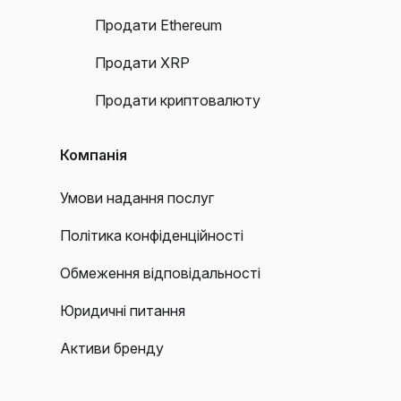
Продати Ethereum
Продати XRP
Продати криптовалюту
Компанія
Умови надання послуг
Політика конфіденційності
Обмеження відповідальності
Юридичні питання
Активи бренду