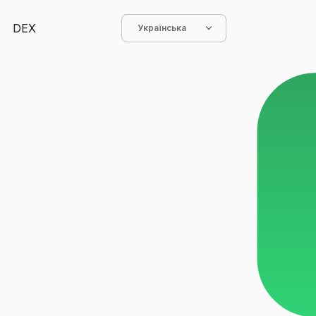
DEX
Українська