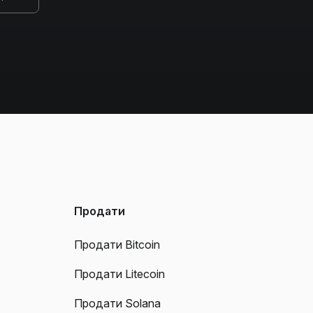
Продати
Продати Bitcoin
Продати Litecoin
Продати Solana