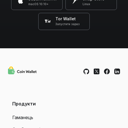
macOS 10.10+
Linux
Tor Wallet
Запустити зараз
Продукти
Гаманець