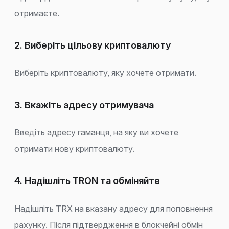
отримаєте.
2. Виберіть цільову криптовалюту
Виберіть криптовалюту, яку хочете отримати.
3. Вкажіть адресу отримувача
Введіть адресу гаманця, на яку ви хочете
отримати нову криптовалюту.
4. Надішліть TRON та обміняйте
Надішліть TRX на вказану адресу для поповнення
рахунку. Після підтвердження в блокчейні обмін