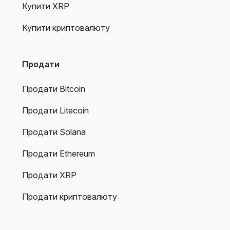
Купити XRP
Купити криптовалюту
Продати
Продати Bitcoin
Продати Litecoin
Продати Solana
Продати Ethereum
Продати XRP
Продати криптовалюту