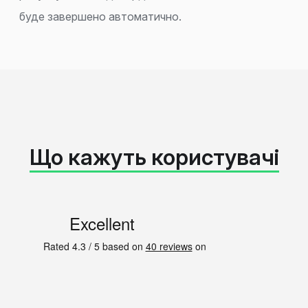
буде завершено автоматично.
Що кажуть користувачі