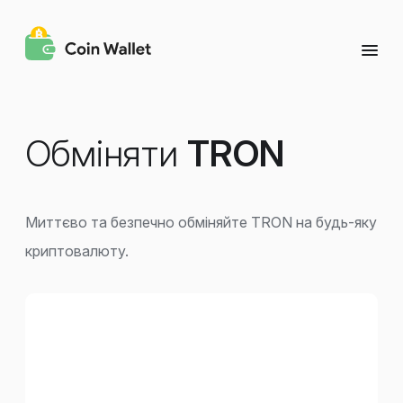
Обміняти
TRON
Миттєво та безпечно обміняйте TRON на будь-яку
криптовалюту.