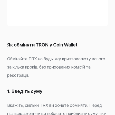
Як обміняти TRON у Coin Wallet
Обміняйте TRX на будь-яку криптовалюту всього
за кілька кроків, без прихованих комісій та
реєстрації.
1. Введіть суму
Вкажіть, скільки TRX ви хочете обміняти. Перед
підтвердженням ви побачите приблизну суму, яку