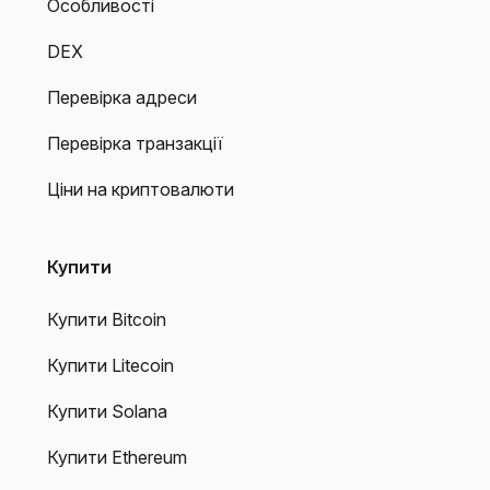
Особливості
DEX
Перевірка адреси
Перевірка транзакції
Ціни на криптовалюти
Купити
Купити Bitcoin
Купити Litecoin
Купити Solana
Купити Ethereum