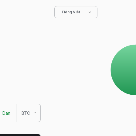
Tiếng Việt
Dán
BTC