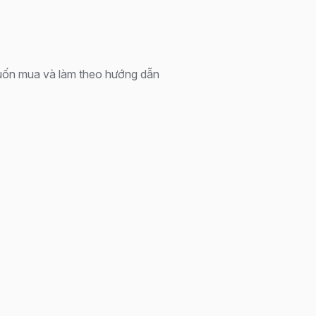
ốn mua và làm theo hướng dẫn