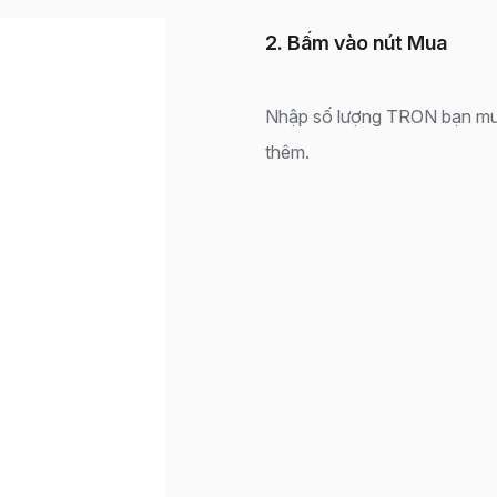
2. Bấm vào nút Mua
Nhập số lượng TRON bạn mu
thêm.