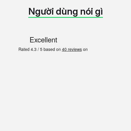
Người dùng nói gì