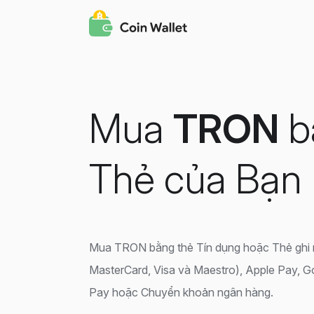
Mua
TRON
b
Thẻ của Bạn
Mua TRON bằng thẻ Tín dụng hoặc Thẻ ghi
MasterCard, Visa và Maestro), Apple Pay, 
Pay hoặc Chuyển khoản ngân hàng.