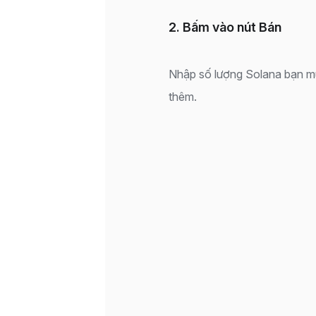
2. Bấm vào nút Bán
Nhập số lượng Solana bạn m
thêm.