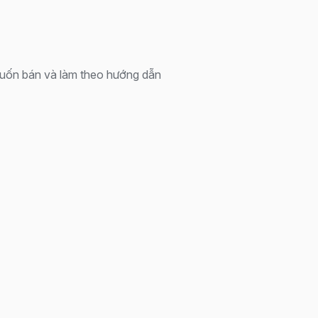
uốn bán và làm theo hướng dẫn