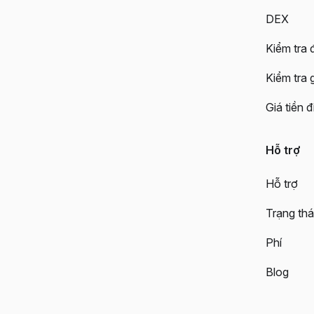
DEX
Kiểm tra đ
Kiểm tra 
Giá tiền đ
Hỗ trợ
Hỗ trợ
Trạng thá
Phí
Blog