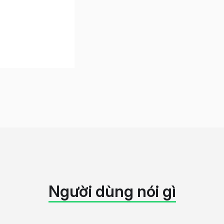
Người dùng nói gì