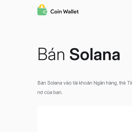
Bán
Solana
Bán Solana vào tài khoản Ngân hàng, thẻ Tí
nợ của bạn.