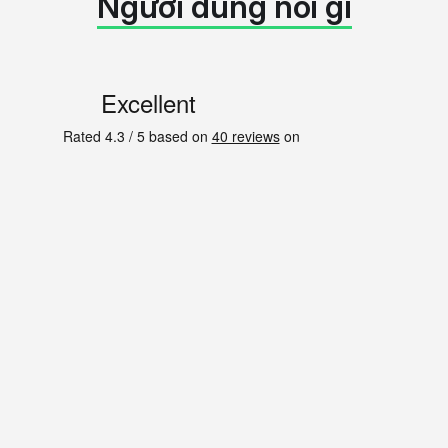
Người dùng nói gì