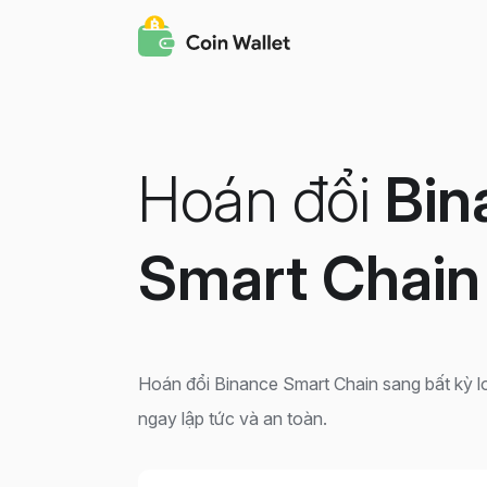
Hoán đổi
Bin
Smart Chain
Hoán đổi Binance Smart Chain sang bất kỳ lo
ngay lập tức và an toàn.