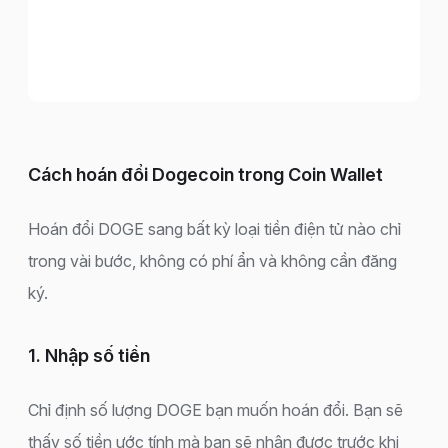
Cách hoán đổi Dogecoin trong Coin Wallet
Hoán đổi DOGE sang bất kỳ loại tiền điện tử nào chỉ
trong vài bước, không có phí ẩn và không cần đăng
ký.
1. Nhập số tiền
Chỉ định số lượng DOGE bạn muốn hoán đổi. Bạn sẽ
thấy số tiền ước tính mà bạn sẽ nhận được trước khi