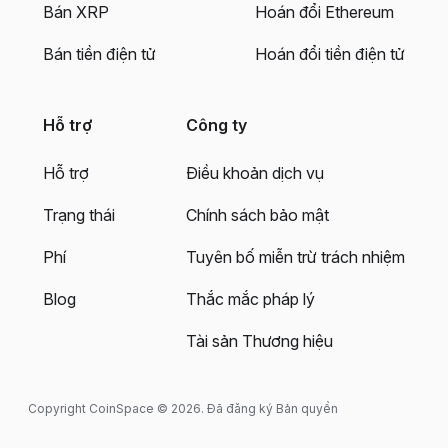
Bán XRP
Hoán đổi Ethereum
Bán tiền điện tử
Hoán đổi tiền điện tử
Hỗ trợ
Công ty
Hỗ trợ
Điều khoản dịch vụ
Trạng thái
Chính sách bảo mật
Phí
Tuyên bố miễn trừ trách nhiệm
Blog
Thắc mắc pháp lý
Tài sản Thương hiệu
Copyright CoinSpace © 2026. Đã đăng ký Bản quyền