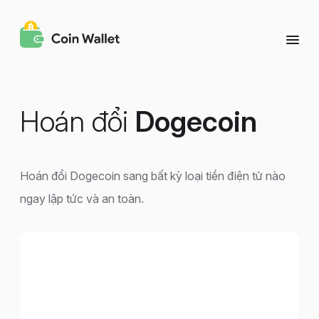
Hoán đổi
Dogecoin
Hoán đổi Dogecoin sang bất kỳ loại tiền điện tử nào
ngay lập tức và an toàn.