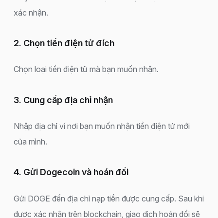
xác nhận.
2. Chọn tiền điện tử đích
Chọn loại tiền điện tử mà bạn muốn nhận.
3. Cung cấp địa chỉ nhận
Nhập địa chỉ ví nơi bạn muốn nhận tiền điện tử mới
của mình.
4. Gửi Dogecoin và hoán đổi
Gửi DOGE đến địa chỉ nạp tiền được cung cấp. Sau khi
được xác nhận trên blockchain, giao dịch hoán đổi sẽ