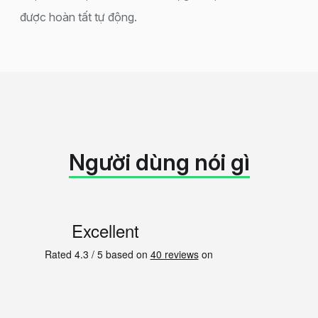
được hoàn tất tự động.
Người dùng nói gì