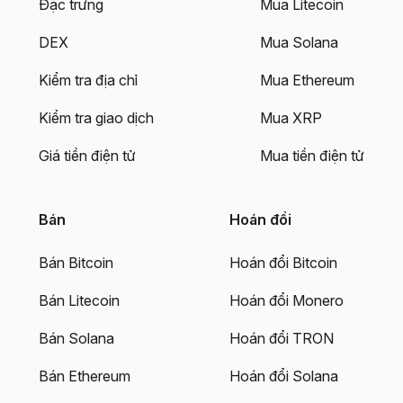
Đặc trưng
Mua Litecoin
DEX
Mua Solana
Kiểm tra địa chỉ
Mua Ethereum
Kiểm tra giao dịch
Mua XRP
Giá tiền điện tử
Mua tiền điện tử
Bán
Hoán đổi
Bán Bitcoin
Hoán đổi Bitcoin
Bán Litecoin
Hoán đổi Monero
Bán Solana
Hoán đổi TRON
Bán Ethereum
Hoán đổi Solana