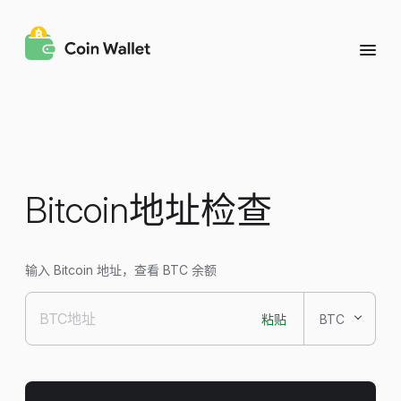
Bitcoin地址检查
输入 Bitcoin 地址，查看 BTC 余额
粘贴
BTC