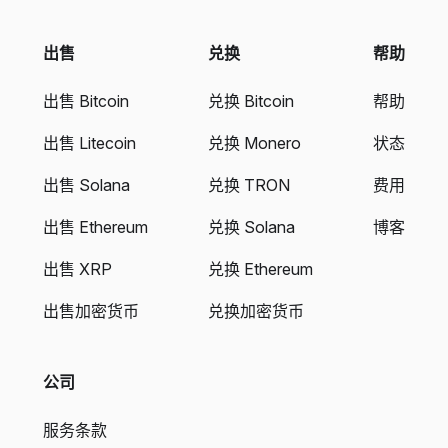
出售
兑换
帮助
出售 Bitcoin
兑换 Bitcoin
帮助
出售 Litecoin
兑换 Monero
状态
出售 Solana
兑换 TRON
费用
出售 Ethereum
兑换 Solana
博客
出售 XRP
兑换 Ethereum
出售加密货币
兑换加密货币
公司
服务条款