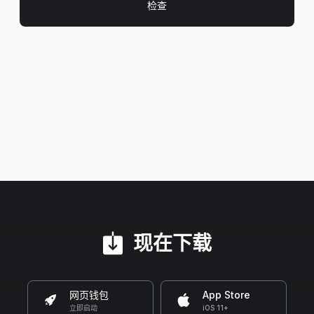
现在下载
网页钱包
App Store
立即启动
iOS 11+