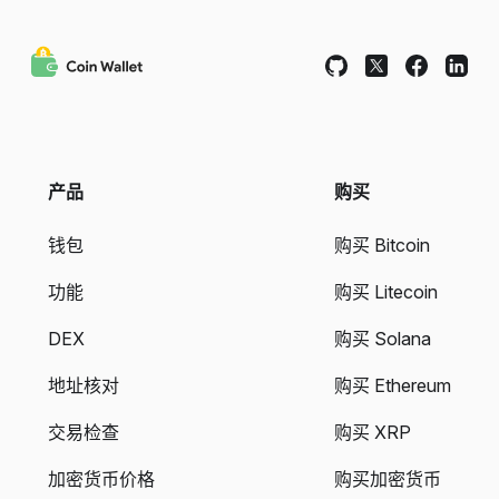
产品
购买
钱包
购买 Bitcoin
功能
购买 Litecoin
DEX
购买 Solana
地址核对
购买 Ethereum
交易检查
购买 XRP
加密货币价格
购买加密货币