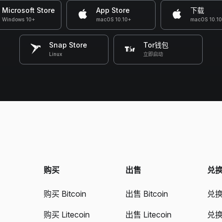
Microsoft Store
App Store
下载
Windows 10+
macOS 10.10+
macOS 10.1
Snap Store
Tor钱包
Linux
立即启动
购买
出售
兑
购买 Bitcoin
出售 Bitcoin
兑换 
购买 Litecoin
出售 Litecoin
兑换