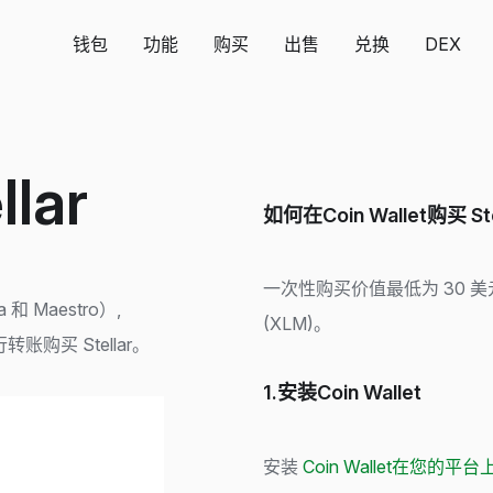
钱包
功能
购买
出售
兑换
DEX
llar
如何在Coin Wallet购买 Ste
一次性购买价值最低为 30 美元、
和 Maestro）,
(XLM)。
或银行转账购买 Stellar。
1.安装Coin Wallet
安装
Coin Wallet在您的平台