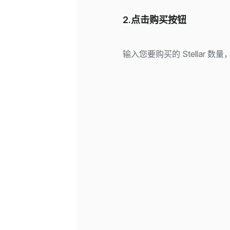
2.点击购买按钮
输入您要购买的 Stellar