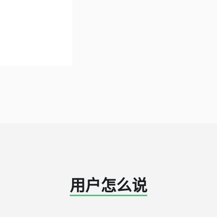
用户怎么说