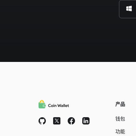
产品
钱包
功能