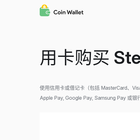
用卡购买
Ste
使用信用卡或借记卡（包括 MasterCard、Visa 
Apple Pay, Google Pay, Samsung Pay 