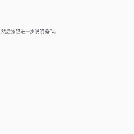
 数量，然后按照进一步说明操作。