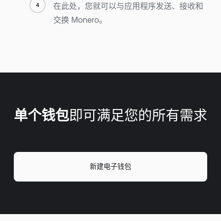
在此处，您就可以与应用程序发送、接收和
交换 Monero。
单个钱包
即可满足您的所有需求
新建电子钱包