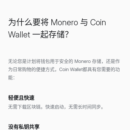
为什么要将 Monero 与 Coin
Wallet 一起存储？
无论您是计划将钱包用于安全的 Monero 存储，还是作
为日常购物的便捷方式，Coin Wallet都具有您需要的功
能：
轻便且快速
无需下载区块链。快速启动，无需长时间同步。
没有私钥共享