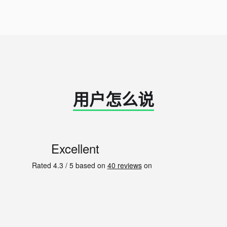
用户怎么说