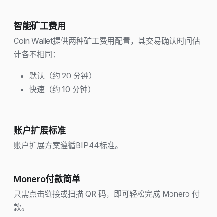
智能矿工费用
Coin Wallet提供两种矿工费用配置，其交易确认时间估
计各不相同：
默认（约 20 分钟）
快速（约 10 分钟）
账户扩展标准
账户扩展方案遵循BIP44标准。
Monero付款简单
只需点击链接或扫描 QR 码，即可轻松完成 Monero 付
款。