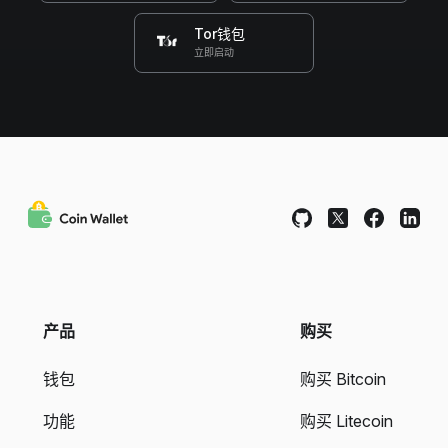
Tor钱包
立即启动
产品
购买
钱包
购买 Bitcoin
功能
购买 Litecoin