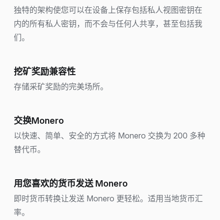
独特的架构使您可以在设备上保存包括私人视图密钥在
内的所有私人密钥，而不会与任何人共享，甚至包括我
们。
挖矿奖励兼容性
存储采矿奖励的完美场所。
交换Monero
以快速、简单、安全的方式将 Monero 交换为 200 多种
替代币。
用您喜欢的货币发送 Monero
即时货币转换让发送 Monero 更轻松。适用当地货币汇
率。