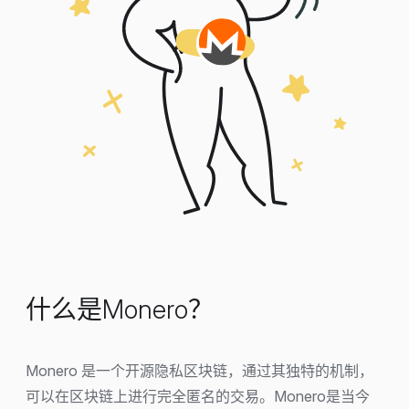
什么是Monero？
Monero 是一个开源隐私区块链，通过其独特的机制，
可以在区块链上进行完全匿名的交易。Monero是当今