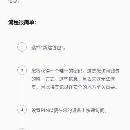
信息。
流程很简单：
选择“新建钱包”。
您将获得一个唯一的密码。这是您访问钱包
的唯一方式。这些信息一旦丢失就无法恢
复，因此将其记录在安全的地方至关重要。
设置PIN以便在您的设备上快速访问。