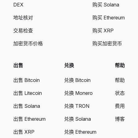
DEX
购买 Solana
地址核对
购买 Ethereum
交易检查
购买 XRP
加密货币价格
购买加密货币
出售
兑换
帮助
出售 Bitcoin
兑换 Bitcoin
帮助
出售 Litecoin
兑换 Monero
状态
出售 Solana
兑换 TRON
费用
出售 Ethereum
兑换 Solana
博客
出售 XRP
兑换 Ethereum