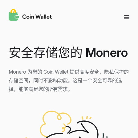
安全存储您的
Monero
Monero 为您的 Coin Wallet 提供高度安全、隐私保护的
存储空间，同时不影响功能。这是一个安全可靠的选
择，能够满足您的所有需求。