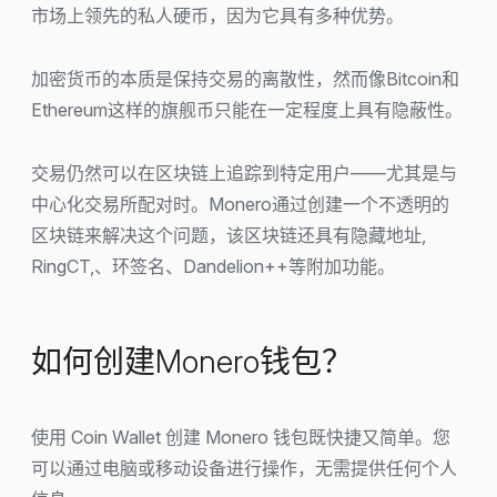
市场上领先的私人硬币，因为它具有多种优势。
加密货币的本质是保持交易的离散性，然而像Bitcoin和
Ethereum这样的旗舰币只能在一定程度上具有隐蔽性。
交易仍然可以在区块链上追踪到特定用户——尤其是与
中心化交易所配对时。Monero通过创建一个不透明的
区块链来解决这个问题，该区块链还具有隐藏地址,
RingCT,、环签名、Dandelion++等附加功能。
如何创建Monero钱包？
使用 Coin Wallet 创建 Monero 钱包既快捷又简单。您
可以通过电脑或移动设备进行操作，无需提供任何个人