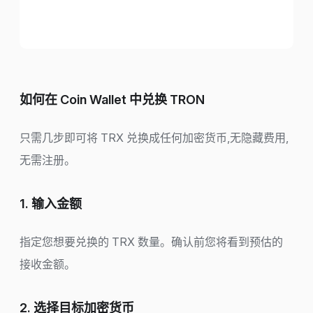
如何在 Coin Wallet 中兑换 TRON
只需几步即可将 TRX 兑换成任何加密货币,无隐藏费用,
无需注册。
1. 输入金额
指定您想要兑换的 TRX 数量。确认前您将看到预估的
接收金额。
2. 选择目标加密货币