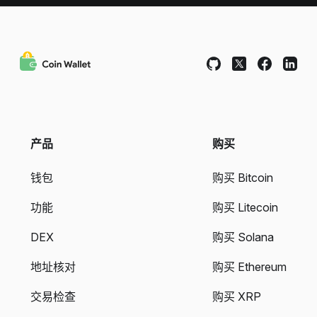
产品
购买
钱包
购买 Bitcoin
功能
购买 Litecoin
DEX
购买 Solana
地址核对
购买 Ethereum
交易检查
购买 XRP