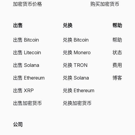
加密货币价格
购买加密货币
出售
兑换
帮助
出售 Bitcoin
兑换 Bitcoin
帮助
出售 Litecoin
兑换 Monero
状态
出售 Solana
兑换 TRON
费用
出售 Ethereum
兑换 Solana
博客
出售 XRP
兑换 Ethereum
出售加密货币
兑换加密货币
公司