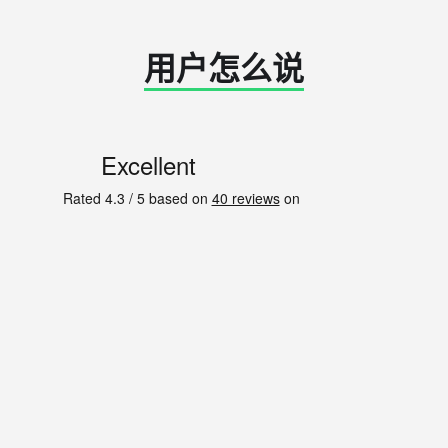
用户怎么说