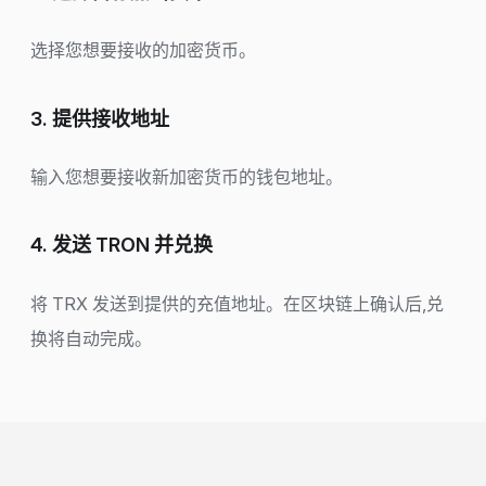
选择您想要接收的加密货币。
3. 提供接收地址
输入您想要接收新加密货币的钱包地址。
4. 发送 TRON 并兑换
将 TRX 发送到提供的充值地址。在区块链上确认后,兑
换将自动完成。