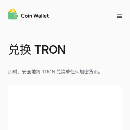
兑换
TRON
即时、安全地将 TRON 兑换成任何加密货币。