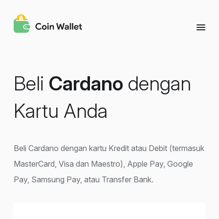
Beli
Cardano
dengan
Kartu Anda
Beli Cardano dengan kartu Kredit atau Debit (termasuk
MasterCard, Visa dan Maestro), Apple Pay, Google
Pay, Samsung Pay, atau Transfer Bank.