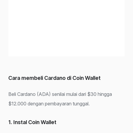
Cara membeli Cardano di Coin Wallet
Beli Cardano (ADA) senilai mulai dari $30 hingga
$12.000 dengan pembayaran tunggal.
1. Instal Coin Wallet