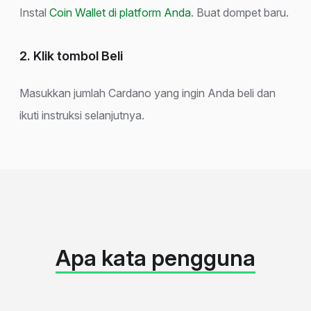
Instal
Coin Wallet di platform Anda
. Buat dompet baru.
2. Klik tombol Beli
Masukkan jumlah Cardano yang ingin Anda beli dan
ikuti instruksi selanjutnya.
Apa kata pengguna