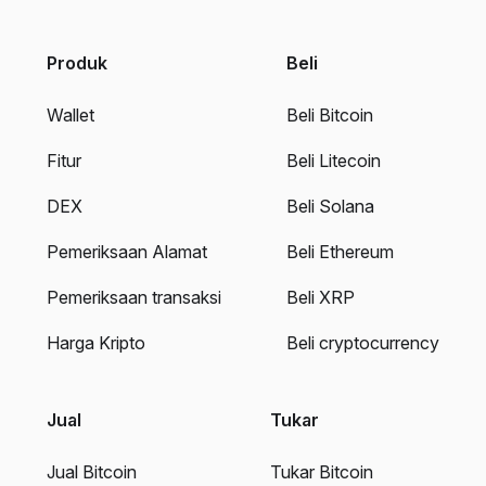
Produk
Beli
Wallet
Beli Bitcoin
Fitur
Beli Litecoin
DEX
Beli Solana
Pemeriksaan Alamat
Beli Ethereum
Pemeriksaan transaksi
Beli XRP
Harga Kripto
Beli cryptocurrency
Jual
Tukar
Jual Bitcoin
Tukar Bitcoin