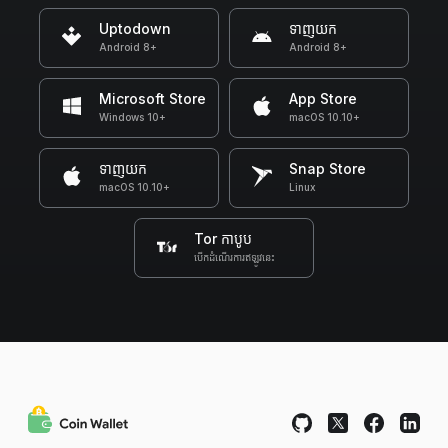
Uptodown
ទាញយក
Android 8+
Android 8+
Microsoft Store
App Store
Windows 10+
macOS 10.10+
ទាញយក
Snap Store
macOS 10.10+
Linux
Tor កាបូប
បើកដំណើរការឥឡូវនេះ