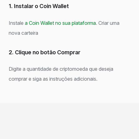
1. Instalar o Coin Wallet
Instale
a Coin Wallet no sua plataforma
. Criar uma
nova carteira
2. Clique no botão Comprar
Digite a quantidade de criptomoeda que deseja
comprar e siga as instruções adicionais.