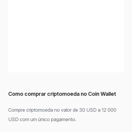
Como comprar criptomoeda no Coin Wallet
Compre criptomoeda no valor de 30 USD a 12 000
USD com um único pagamento.