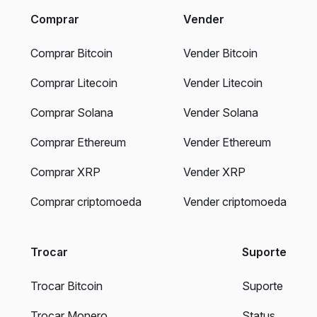
Comprar
Vender
Comprar Bitcoin
Vender Bitcoin
Comprar Litecoin
Vender Litecoin
Comprar Solana
Vender Solana
Comprar Ethereum
Vender Ethereum
Comprar XRP
Vender XRP
Comprar criptomoeda
Vender criptomoeda
Trocar
Suporte
Trocar Bitcoin
Suporte
Trocar Monero
Status