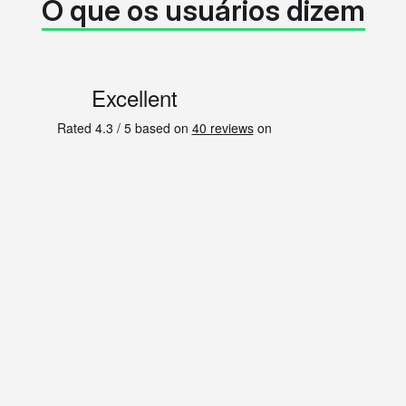
O que os usuários dizem