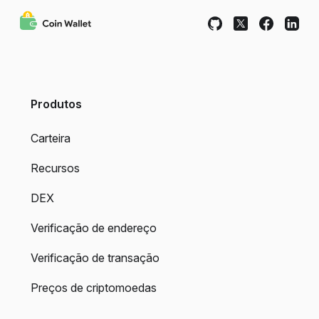
Produtos
Carteira
Recursos
DEX
Verificação de endereço
Verificação de transação
Preços de criptomoedas