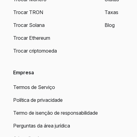
Trocar TRON
Taxas
Trocar Solana
Blog
Trocar Ethereum
Trocar criptomoeda
Empresa
Termos de Serviço
Política de privacidade
Termo de isenção de responsabilidade
Perguntas da área jurídica