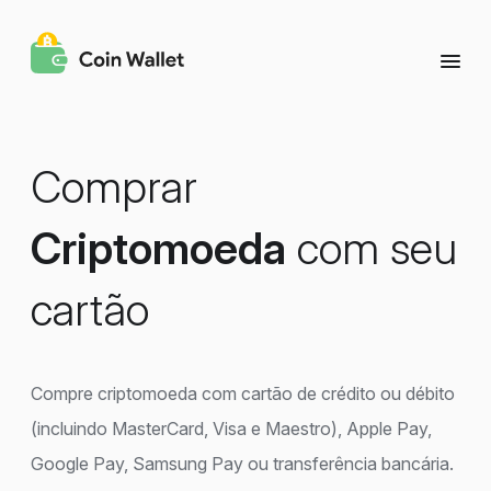
Comprar
Criptomoeda
com seu
cartão
Compre criptomoeda com cartão de crédito ou débito
(incluindo MasterCard, Visa e Maestro), Apple Pay,
Google Pay, Samsung Pay ou transferência bancária.