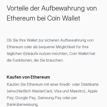
Vorteile der Aufbewahrung von
Ethereum bei Coin Wallet
Ob Sie Ihre Wallet zur sicheren Aufbewahrung von
Ethereum oder als bequeme Möglichkeit für Ihre
täglichen Einkäufe nutzen möchten, Coin Wallet hat
die Funktionen, die Sie brauchen:
Kaufen von Ethereum
Kaufen Sie Ethereum mit einer Kredit- oder Debitkarte
(einschließlich MasterCard, Visa und Maestro), Apple
Pay, Google Pay, Samsung Pay oder per
Banküberweisung.