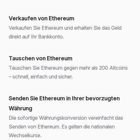
Verkaufen von Ethereum
Verkaufen Sie Ethereum und erhalten Sie das Geld
direkt auf Ihr Bankkonto.
Tauschen von Ethereum
Tauschen Sie Ethereum gegen mehr als 200 Altcoins
– schnell, einfach und sicher.
Senden Sie Ethereum in Ihrer bevorzugten
Währung
Die sofortige Währungskonversion vereinfacht das
Senden von Ethereum. Es gelten die nationalen
Wechselkurse.