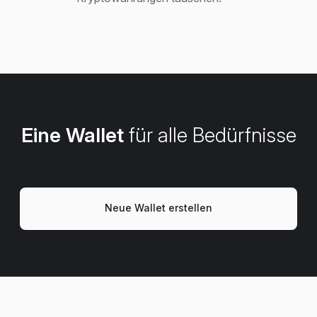
Eine Wallet
für alle Bedürfnisse
Neue Wallet erstellen