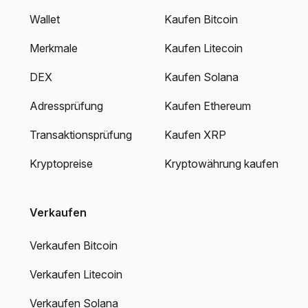
Wallet
Kaufen Bitcoin
Merkmale
Kaufen Litecoin
DEX
Kaufen Solana
Adressprüfung
Kaufen Ethereum
Transaktionsprüfung
Kaufen XRP
Kryptopreise
Kryptowährung kaufen
Verkaufen
Verkaufen Bitcoin
Verkaufen Litecoin
Verkaufen Solana