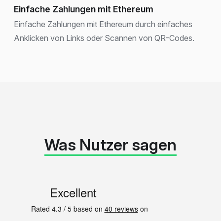
Einfache Zahlungen mit Ethereum
Einfache Zahlungen mit Ethereum durch einfaches
Anklicken von Links oder Scannen von QR-Codes.
Was Nutzer sagen