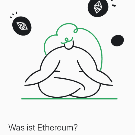
Was ist Ethereum?