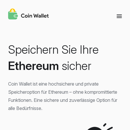
Speichern Sie Ihre
Ethereum
sicher
Coin Wallet ist eine hochsichere und private
Speicheroption für Ethereum – ohne kompromittierte
Funktionen. Eine sichere und zuverlässige Option für
alle Bedürfnisse.