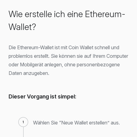
Wie erstelle ich eine Ethereum-
Wallet?
Die Ethereum-Wallet ist mit Coin Wallet schnell und
problemlos erstellt. Sie können sie auf Ihrem Computer
oder Mobilgerät anlegen, ohne personenbezogene
Daten anzugeben.
Dieser Vorgang ist simpel:
Wählen Sie “Neue Wallet erstellen” aus.