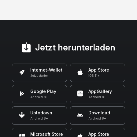
Jetzt herunterladen
Internet-Wallet
App Store
Jetzt starten
iOS 11+
Google Play
AppGallery
Android 8+
Android 8+
Uptodown
Download
Android 8+
Android 8+
Microsoft Store
App Store