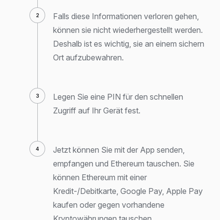
Falls diese Informationen verloren gehen,
können sie nicht wiederhergestellt werden.
Deshalb ist es wichtig, sie an einem sichern
Ort aufzubewahren.
Legen Sie eine PIN für den schnellen
Zugriff auf Ihr Gerät fest.
Jetzt können Sie mit der App senden,
empfangen und Ethereum tauschen. Sie
können Ethereum mit einer
Kredit-/Debitkarte, Google Pay, Apple Pay
kaufen oder gegen vorhandene
Kryptowährungen tauschen.