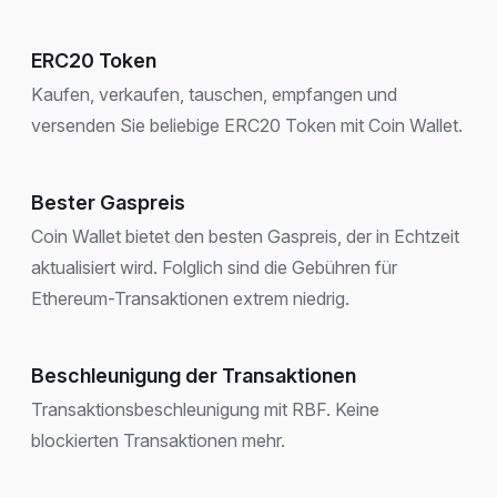
ERC20 Token
Kaufen, verkaufen, tauschen, empfangen und
versenden Sie beliebige ERC20 Token mit Coin Wallet.
Bester Gaspreis
Coin Wallet bietet den besten Gaspreis, der in Echtzeit
aktualisiert wird. Folglich sind die Gebühren für
Ethereum-Transaktionen extrem niedrig.
Beschleunigung der Transaktionen
Transaktionsbeschleunigung mit RBF. Keine
blockierten Transaktionen mehr.