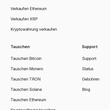
Verkaufen Ethereum
Verkaufen XRP
Kryptowährung verkaufen
Tauschen
Support
Tauschen Bitcoin
Support
Tauschen Monero
Status
Tauschen TRON
Gebühren
Tauschen Solana
Blog
Tauschen Ethereum
Kryptowährung tauschen