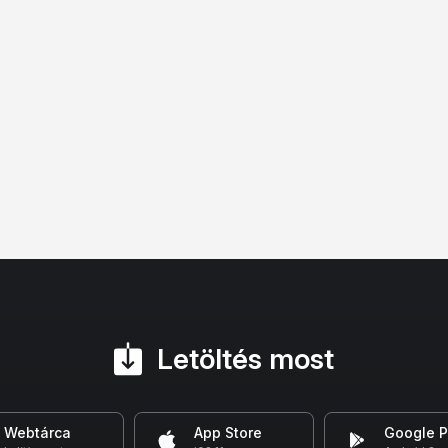
Letöltés most
Webtárca
App Store
Google P