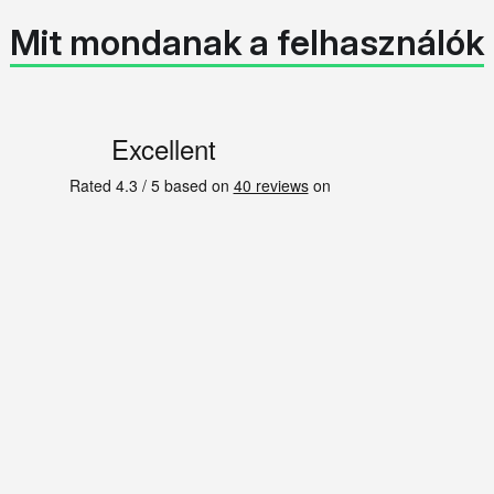
Mit mondanak a felhasználók