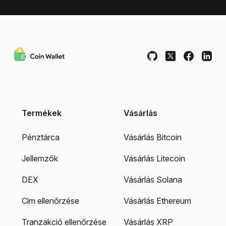
Termékek
Vásárlás
Pénztárca
Vásárlás Bitcoin
Jellemzők
Vásárlás Litecoin
DEX
Vásárlás Solana
Cím ellenőrzése
Vásárlás Ethereum
Tranzakció ellenőrzése
Vásárlás XRP