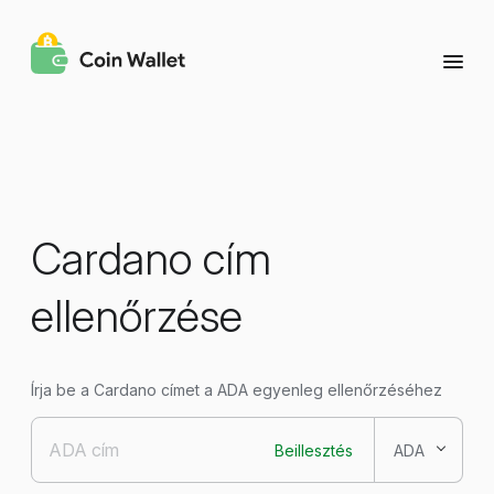
Cardano cím
ellenőrzése
Írja be a Cardano címet a ADA egyenleg ellenőrzéséhez
Beillesztés
ADA