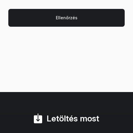
Letöltés most