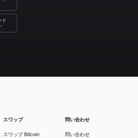
ード
0+
スワップ
問い合わせ
スワップ Bitcoin
問い合わせ