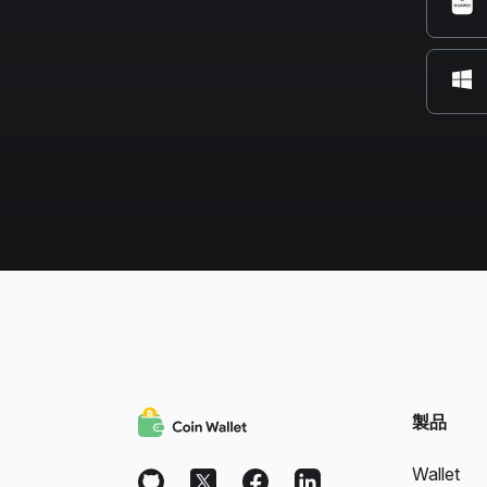
製品
Wallet