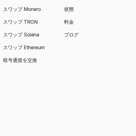
スワップ Monero
状態
スワップ TRON
料金
スワップ Solana
ブログ
スワップ Ethereum
暗号通貨を交換