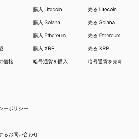
購入 Litecoin
売る Litecoin
購入 Solana
売る Solana
購入 Ethereum
売る Ethereum
認
購入 XRP
売る XRP
の価格
暗号通貨を購入
暗号通貨を売却
シーポリシー
するお問い合わせ