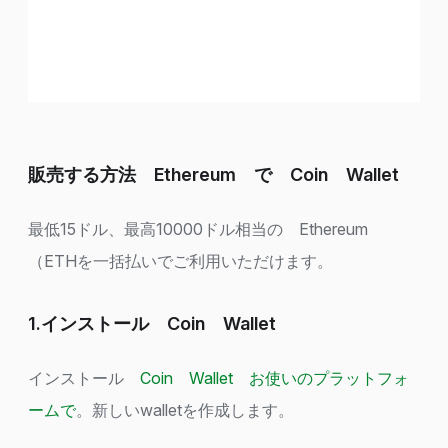
販売する方法 Ethereum で Coin Wallet
最低15ドル、最高10000ドル相当の Ethereum
（ETHを一括払いでご利用いただけます。
1.インストール Coin Wallet
インストール
Coin Wallet お使いのプラットフォ
ームで
。新しいwalletを作成します。