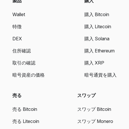
製品
購入
Wallet
購入 Bitcoin
特徴
購入 Litecoin
DEX
購入 Solana
住所確認
購入 Ethereum
取引の確認
購入 XRP
暗号資産の価格
暗号通貨を購入
売る
スワップ
売る Bitcoin
スワップ Bitcoin
売る Litecoin
スワップ Monero