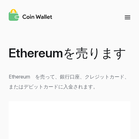
Ethereum
を売ります
Ethereum を売って、銀行口座、クレジットカード、
またはデビットカードに入金されます。