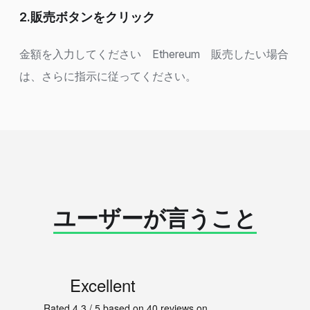
2.販売ボタンをクリック
金額を入力してください Ethereum 販売したい場合
は、さらに指示に従ってください。
ユーザーが言うこと