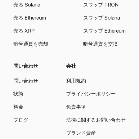
売る Solana
スワップ TRON
売る Ethereum
スワップ Solana
売る XRP
スワップ Ethereum
暗号通貨を売却
暗号通貨を交換
問い合わせ
会社
問い合わせ
利用規約
状態
プライバシーポリシー
料金
免責事項
ブログ
法律に関するお問い合わせ
ブランド資産