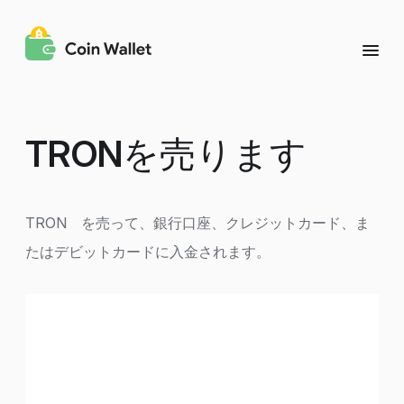
TRON
を売ります
TRON を売って、銀行口座、クレジットカード、ま
たはデビットカードに入金されます。