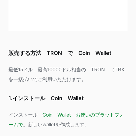
販売する方法 TRON で Coin Wallet
最低15ドル、最高10000ドル相当の TRON （TRX
を一括払いでご利用いただけます。
1.インストール Coin Wallet
インストール
Coin Wallet お使いのプラットフォ
ームで
。新しいwalletを作成します。