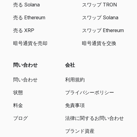
売る Solana
スワップ TRON
売る Ethereum
スワップ Solana
売る XRP
スワップ Ethereum
暗号通貨を売却
暗号通貨を交換
問い合わせ
会社
問い合わせ
利用規約
状態
プライバシーポリシー
料金
免責事項
ブログ
法律に関するお問い合わせ
ブランド資産