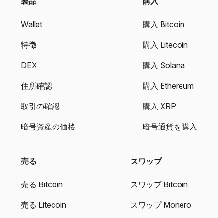
製品
購入
Wallet
購入 Bitcoin
特徴
購入 Litecoin
DEX
購入 Solana
住所確認
購入 Ethereum
取引の確認
購入 XRP
暗号資産の価格
暗号通貨を購入
売る
スワップ
売る Bitcoin
スワップ Bitcoin
売る Litecoin
スワップ Monero