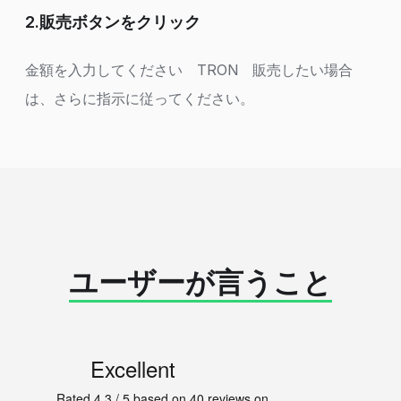
2.販売ボタンをクリック
金額を入力してください TRON 販売したい場合
は、さらに指示に従ってください。
ユーザーが言うこと