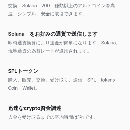
交換 Solana 200 種類以上のアルトコインを高
速、シンプル、安全に取引できます。
Solana をお好みの通貨で送信します
即時通貨換算により送金が簡単になります Solana。
現地通貨の為替レートが適用されます。
SPLトークン
購入、販売、交換、受け取り、送信 SPL tokens
Coin Wallet。
迅速なcrypto資金調達
入金を受け取るまでの平均時間は1秒です。