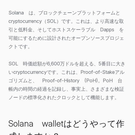
Solana は、ブロックチェーンプラットフォームと
cryptocurrency（SOL）です。これは、より高速な取
引と低料金、そしてホストスケーラブル Dapps を
可能にするために設計されたオープンソースプロジェ
クトです。
SOL 時価総額が6,600万ドルを超える、5番目に大き
いcryptocurrencyです。これは、Proof-of-Stakeアル
ゴリズムと、 Proof-of-History (PoH)。PoH 台
帳内の時間の経過を記録し、事実上、さまざまな検証
ノードの標準化されたクロックとして機能します。
Solana walletはどうやって作