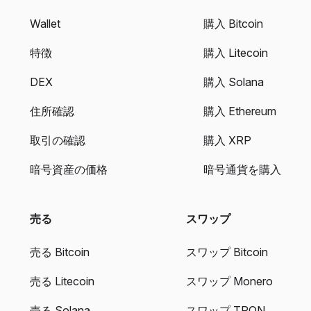
Wallet
購入 Bitcoin
特徴
購入 Litecoin
DEX
購入 Solana
住所確認
購入 Ethereum
取引の確認
購入 XRP
暗号資産の価格
暗号通貨を購入
売る
スワップ
売る Bitcoin
スワップ Bitcoin
売る Litecoin
スワップ Monero
売る Solana
スワップ TRON