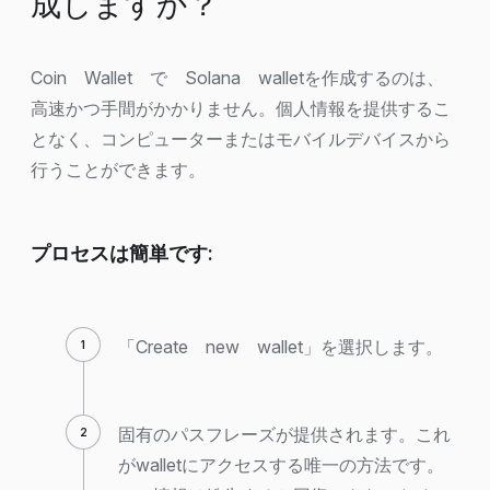
成しますか？
Coin Wallet で Solana walletを作成するのは、
高速かつ手間がかかりません。個人情報を提供するこ
となく、コンピューターまたはモバイルデバイスから
行うことができます。
プロセスは簡単です:
「Create new wallet」を選択します。
固有のパスフレーズが提供されます。これ
がwalletにアクセスする唯一の方法です。