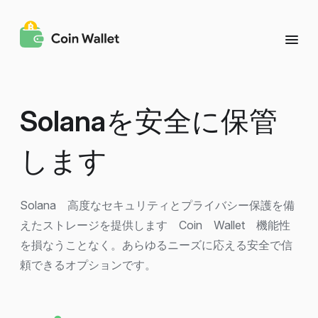
Solana
を安全に保管
します
Solana 高度なセキュリティとプライバシー保護を備
えたストレージを提供します Coin Wallet 機能性
を損なうことなく。あらゆるニーズに応える安全で信
頼できるオプションです。