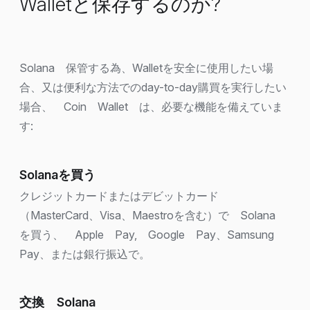
Walletと保存するのか?
Solana 保管する為、Walletを安全に使用したい場
合、又は便利な方法でのday-to-day購買を実行したい
場合、 Coin Wallet は、必要な機能を備えていま
す:
Solanaを買う
クレジットカードまたはデビットカード
（MasterCard、Visa、Maestroを含む）で Solana
を買う、 Apple Pay, Google Pay、Samsung
Pay、または銀行振込で。
交換 Solana