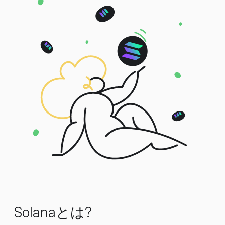
Solanaとは?