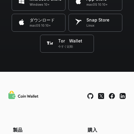
Windows 10+
macOS 10.10+
ダウンロード
Snap Store
macOS 10.10+
Linux
Tor Wallet
今すぐ起動
製品
購入