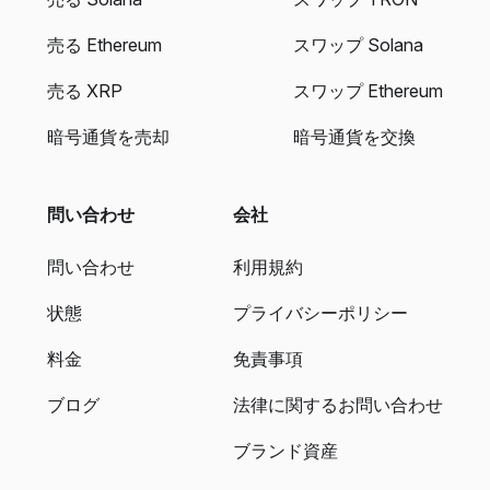
売る Ethereum
スワップ Solana
売る XRP
スワップ Ethereum
暗号通貨を売却
暗号通貨を交換
問い合わせ
会社
問い合わせ
利用規約
状態
プライバシーポリシー
料金
免責事項
ブログ
法律に関するお問い合わせ
ブランド資産