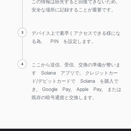
この情報は紛失すると回復できないため、
安全な場所に記録することが重要です。
デバイス上で素早くアクセスできる様にな
る為、 PIN を設定します。
ここから送信、受信、交換の準備が整いま
す Solana アプリで。 クレジットカー
ド/デビットカードで Solana を購入で
き, Google Pay, Apple Pay, または
既存の暗号通貨と交換します。