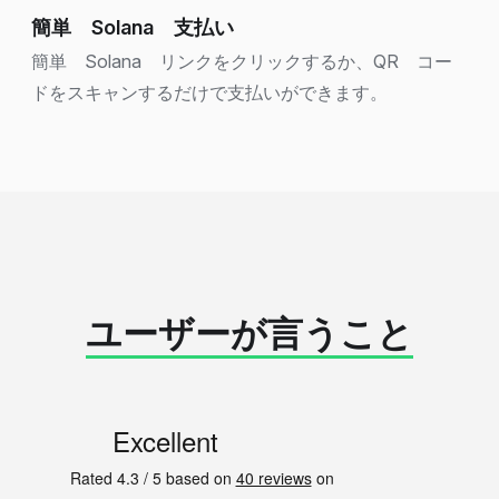
簡単 Solana 支払い
簡単 Solana リンクをクリックするか、QR コー
ドをスキャンするだけで支払いができます。
ユーザーが言うこと