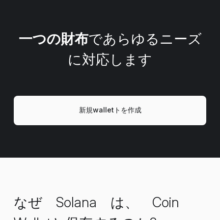
一つの財布
であらゆるニーズ
に対応します
新規walletトを作成
なぜ Solana は、 Coin