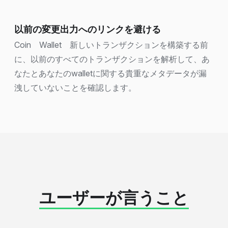
以前の変更出力へのリンクを避ける
Coin Wallet 新しいトランザクションを構築する前
に、以前のすべてのトランザクションを解析して、あ
なたとあなたのwalletに関する貴重なメタデータが漏
洩していないことを確認します。
ユーザーが言うこと