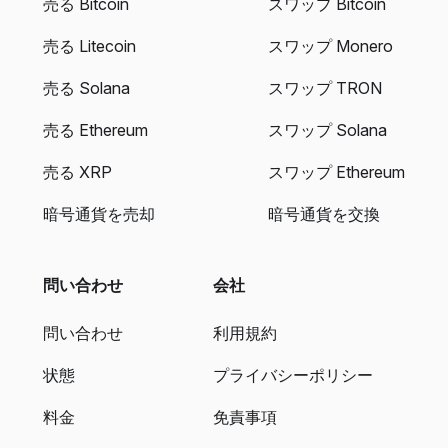
売る Bitcoin
スワップ Bitcoin
売る Litecoin
スワップ Monero
売る Solana
スワップ TRON
売る Ethereum
スワップ Solana
売る XRP
スワップ Ethereum
暗号通貨を売却
暗号通貨を交換
問い合わせ
会社
問い合わせ
利用規約
状態
プライバシーポリシー
料金
免責事項