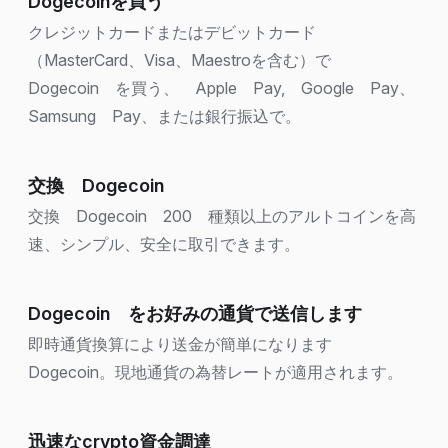
Dogecoinを買う
クレジットカードまたはデビットカード
（MasterCard、Visa、Maestroを含む）で
Dogecoin を買う、 Apple Pay, Google Pay、
Samsung Pay、または銀行振込で。
交換 Dogecoin
交換 Dogecoin 200 種類以上のアルトコインを高
速、シンプル、安全に取引できます。
Dogecoin をお好みの通貨で送信します
即時通貨換算により送金が簡単になります
Dogecoin。現地通貨の為替レートが適用されます。
迅速なcrypto資金調達