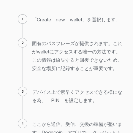
「Create new wallet」を選択します。
固有のパスフレーズが提供されます。これ
がwalletにアクセスする唯一の方法です。
この情報は紛失すると回復できないため、
安全な場所に記録することが重要です。
デバイス上で素早くアクセスできる様にな
る為、 PIN を設定します。
ここから送信、受信、交換の準備が整いま
す Dogecoin アプリで。 クレジットカ