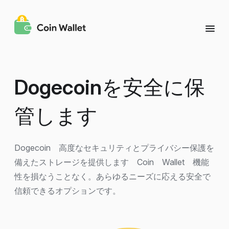
Dogecoin
を安全に保
管します
Dogecoin 高度なセキュリティとプライバシー保護を
備えたストレージを提供します Coin Wallet 機能
性を損なうことなく。あらゆるニーズに応える安全で
信頼できるオプションです。