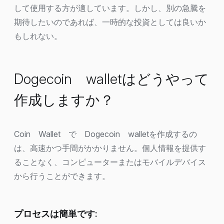
して使用する方が適しています。しかし、別の急騰を
期待したいのであれば、一時的な投資としては良いか
もしれない。
Dogecoin walletはどうやって
作成しますか？
Coin Wallet で Dogecoin walletを作成するの
は、高速かつ手間がかかりません。個人情報を提供す
ることなく、コンピューターまたはモバイルデバイス
から行うことができます。
プロセスは簡単です: