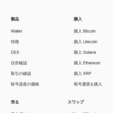
製品
購入
Wallet
購入 Bitcoin
特徴
購入 Litecoin
DEX
購入 Solana
住所確認
購入 Ethereum
取引の確認
購入 XRP
暗号資産の価格
暗号通貨を購入
売る
スワップ