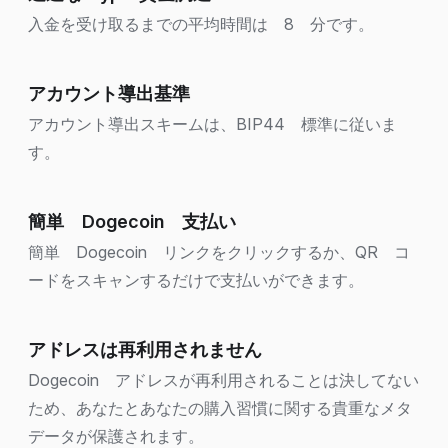
入金を受け取るまでの平均時間は 8 分です。
アカウント導出基準
アカウント導出スキームは、BIP44 標準に従いま
す。
簡単 Dogecoin 支払い
簡単 Dogecoin リンクをクリックするか、QR コ
ードをスキャンするだけで支払いができます。
アドレスは再利用されません
Dogecoin アドレスが再利用されることは決してない
ため、あなたとあなたの購入習慣に関する貴重なメタ
データが保護されます。