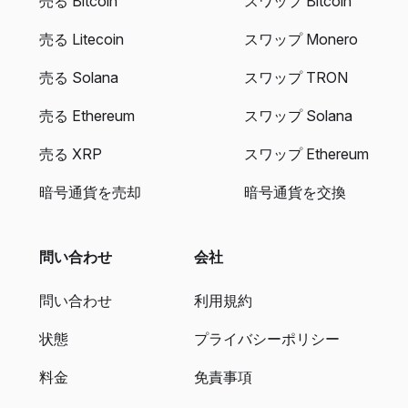
売る Bitcoin
スワップ Bitcoin
売る Litecoin
スワップ Monero
売る Solana
スワップ TRON
売る Ethereum
スワップ Solana
売る XRP
スワップ Ethereum
暗号通貨を売却
暗号通貨を交換
問い合わせ
会社
問い合わせ
利用規約
状態
プライバシーポリシー
料金
免責事項