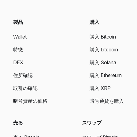
製品
購入
Wallet
購入 Bitcoin
特徴
購入 Litecoin
DEX
購入 Solana
住所確認
購入 Ethereum
取引の確認
購入 XRP
暗号資産の価格
暗号通貨を購入
売る
スワップ