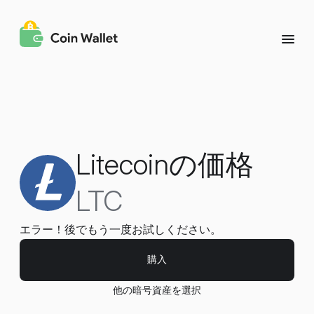
Litecoinの価格
LTC
エラー！後でもう一度お試しください。
購入
他の暗号資産を選択